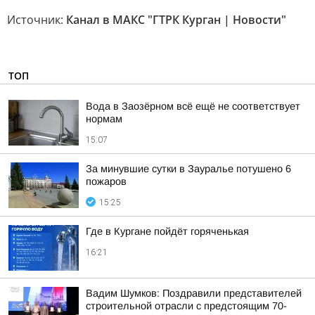
Источник:
Канал в МАКС "ГТРК Курган | Новости"
ТОП
Вода в Заозёрном всё ещё не соответствует
нормам
15:07
За минувшие сутки в Зауралье потушено 6
пожаров
15:25
Где в Кургане пойдёт горяченькая
16:21
Вадим Шумков: Поздравили представителей
строительной отрасли с предстоящим 70-