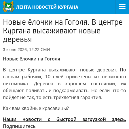
Новые ёлочки на Гоголя. В центре
Кургана высаживают новые
деревья
СМИ
3 июня 2026, 12:22
Новые ёлочки на Гоголя
В центре Кургана высаживают новые деревья. По
словам рабочих, 10 елей привезены из пермского
питомника. Деревья в хорошем состоянии, их
обещают поливать и подкармливать. Но если что-то
пойдёт не так, то есть трёхлетняя гарантия.
Как вам хвойные красавицы?
Наши новости с быстрой загрузкой здесь.
Подпишитесь