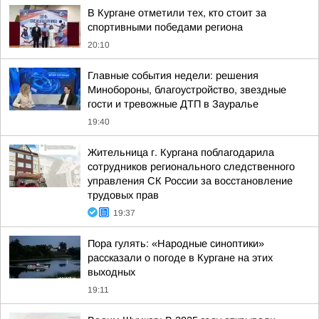
В Кургане отметили тех, кто стоит за
спортивными победами региона
20:10
Главные события недели: решения
Минобороны, благоустройство, звездные
гости и тревожные ДТП в Зауралье
19:40
Жительница г. Кургана поблагодарила
сотрудников регионального следственного
управления СК России за восстановление
трудовых прав
19:37
Пора гулять: «Народные синоптики»
рассказали о погоде в Кургане на этих
выходных
19:11