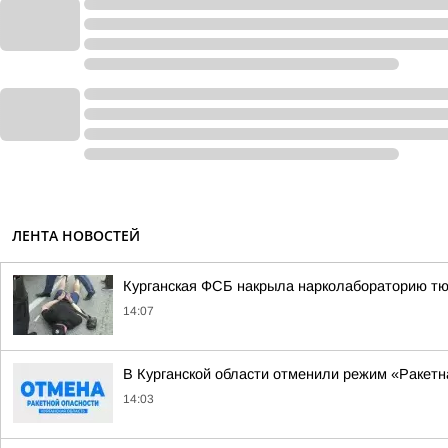
ЛЕНТА НОВОСТЕЙ
Курганская ФСБ накрыла нарколабораторию т
14:07
В Курганской области отменили режим «Ракетн
14:03