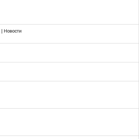
 | Новости