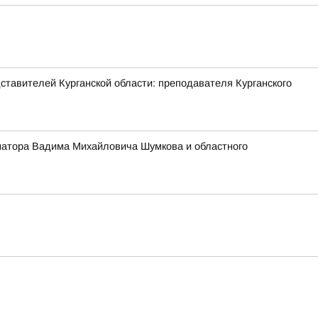
ставителей Курганской области: преподавателя Курганского
ернатора Вадима Михайловича Шумкова и областного