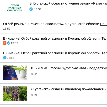
В Курганской области отменен режим «Ракетна
13:57
Отбой режима «Ракетная опасность» в Курганской области
Наш
13:57
Внимание! Отбой ракетной опасности в Курганской области. Тел
13:57
Внимание! Отбой ракетной опасности в Курганской области. Тел
13:57
ПСБ и МЧС России будут оказывать поддержку
13:52
В Курганской области пчеловод пожаловался н
13:19