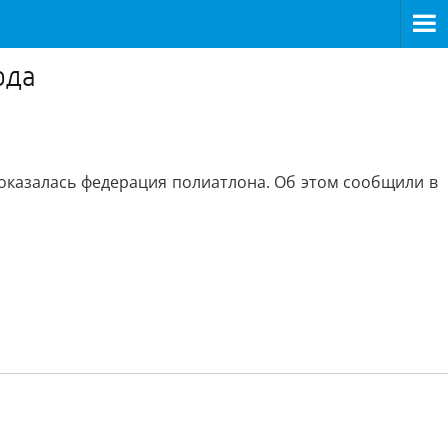
ода
 оказалась федерация полиатлона. Об этом сообщили в