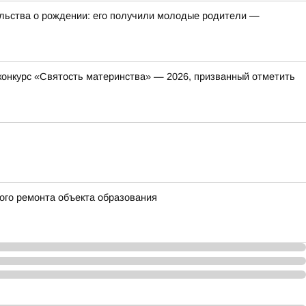
ельства о рождении: его получили молодые родители —
онкурс «Святость материнства» — 2026, призванный отметить
ого ремонта объекта образования