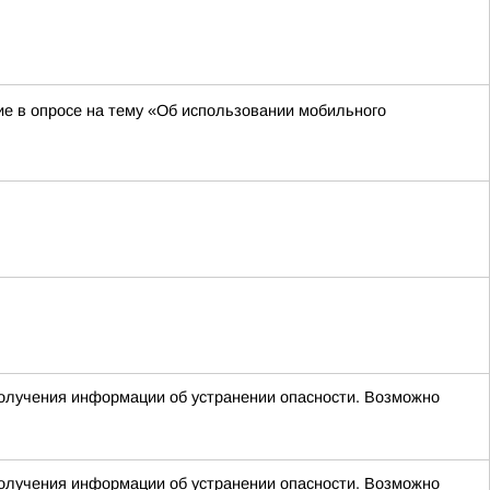
ие в опросе на тему «Об использовании мобильного
 получения информации об устранении опасности. Возможно
 получения информации об устранении опасности. Возможно