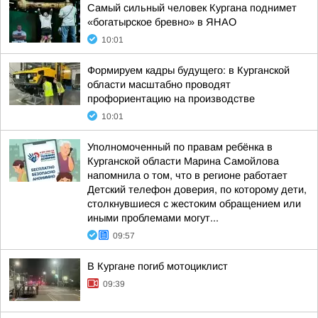
Самый сильный человек Кургана поднимет
«богатырское бревно» в ЯНАО
10:01
Формируем кадры будущего: в Курганской
области масштабно проводят
профориентацию на производстве
10:01
Уполномоченный по правам ребёнка в
Курганской области Марина Самойлова
напомнила о том, что в регионе работает
Детский телефон доверия, по которому дети,
столкнувшиеся с жестоким обращением или
иными проблемами могут...
09:57
В Кургане погиб мотоциклист
09:39