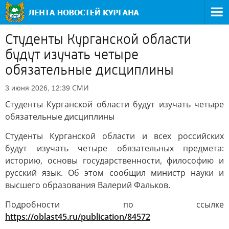
Студенты Курганской области
будут изучать четыре
обязательные дисциплины
СМИ
3 июня 2026, 12:39
Студенты Курганской области будут изучать четыре
обязательные дисциплины
Студенты Курганской области и всех российских
будут изучать четыре обязательных предмета:
историю, основы государственности, философию и
русский язык. Об этом сообщил министр науки и
высшего образования Валерий Фальков.
Подробности по ссылке
https://oblast45.ru/publication/84572