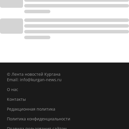
© Лента новостей Кургана
Email:
info@kurgan-news.ru
О нас
Контакты
Редакционная политика
Политика конфиденциальности
Правила пользования сайтом