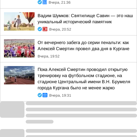
Вчера, 21:36
Вадим Шумков: Святилище Савин — это наш
уникальный исторический памятник
Вчера, 20:52
От вечернего забега до серии пенальти: как
Алексей Смертин провел два дня в Кургане
Вчера, 19:52
Пока Алексей Смертин проводил открытую
тренировку на футбольном стадионе, на
стадионе Центральный имени В.Н. Брумеля
города Кургана было не менее жарко
Вчера, 19:31