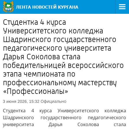
Студентка 4 курса
Университетского колледжа
Шадринского государственного
педагогического университета
Дарья Соколова стала
победительницей всероссийского
этапа чемпионата по
профессиональному мастерству
«Профессионалы»
Официально
3 июня 2026, 15:32
Студентка 4 курса Университетского колледжа
Шадринского государственного педагогического
университета Дарья Соколова стала