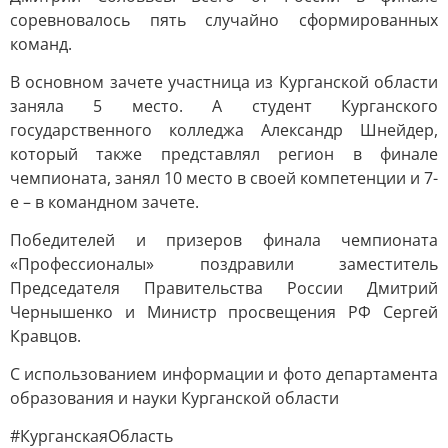
соревновалось пять случайно сформированных
команд.
В основном зачете участница из Курганской области
заняла 5 место. А студент Курганского
государственного колледжа Александр Шнейдер,
который также представлял регион в финале
чемпионата, занял 10 место в своей компетенции и 7-
е – в командном зачете.
Победителей и призеров финала чемпионата
«Профессионалы» поздравили заместитель
Председателя Правительства России Дмитрий
Чернышенко и Министр просвещения РФ Сергей
Кравцов.
С использованием информации и фото департамента
образования и науки Курганской области
#КурганскаяОбласть