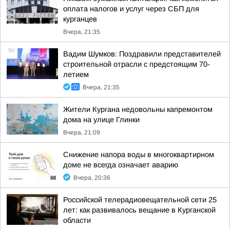
оплата налогов и услуг через СБП для
курганцев
Вчера, 21:35
Вадим Шумков: Поздравили представителей
строительной отрасли с предстоящим 70-
летием
Вчера, 21:35
Жители Кургана недовольны капремонтом
дома на улице Глинки
Вчера, 21:09
Снижение напора воды в многоквартирном
доме не всегда означает аварию
Вчера, 20:36
Российской телерадиовещательной сети 25
лет: как развивалось вещание в Курганской
области