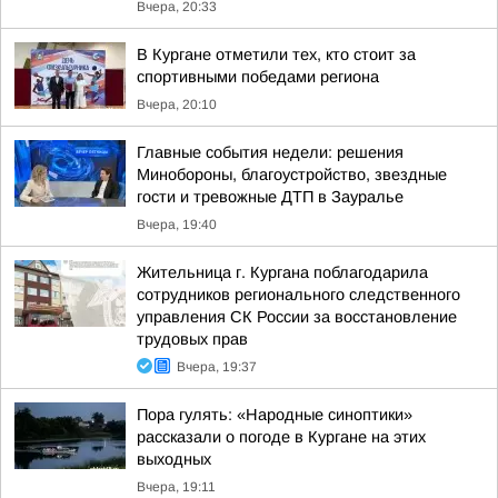
Вчера, 20:33
В Кургане отметили тех, кто стоит за
спортивными победами региона
Вчера, 20:10
Главные события недели: решения
Минобороны, благоустройство, звездные
гости и тревожные ДТП в Зауралье
Вчера, 19:40
Жительница г. Кургана поблагодарила
сотрудников регионального следственного
управления СК России за восстановление
трудовых прав
Вчера, 19:37
Пора гулять: «Народные синоптики»
рассказали о погоде в Кургане на этих
выходных
Вчера, 19:11