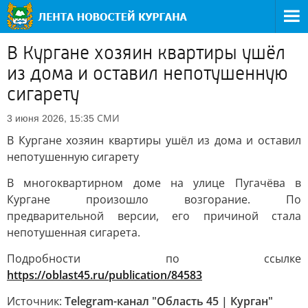
В Кургане хозяин квартиры ушёл
из дома и оставил непотушенную
сигарету
СМИ
3 июня 2026, 15:35
В Кургане хозяин квартиры ушёл из дома и оставил
непотушенную сигарету
В многоквартирном доме на улице Пугачёва в
Кургане произошло возгорание. По
предварительной версии, его причиной стала
непотушенная сигарета.
Подробности по ссылке
https://oblast45.ru/publication/84583
Источник:
Telegram-канал "Область 45 | Курган"