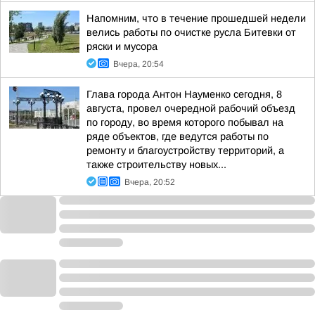
Напомним, что в течение прошедшей недели
велись работы по очистке русла Битевки от
ряски и мусора
Вчера, 20:54
Глава города Антон Науменко сегодня, 8
августа, провел очередной рабочий объезд
по городу, во время которого побывал на
ряде объектов, где ведутся работы по
ремонту и благоустройству территорий, а
также строительству новых...
Вчера, 20:52