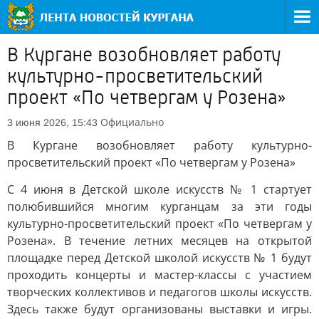
В Кургане возобновляет работу
культурно-просветительский
проект «По четвергам у Розена»
Официально
3 июня 2026, 15:43
В Кургане возобновляет работу культурно-
просветительский проект «По четвергам у Розена»
С 4 июня в Детской школе искусств № 1 стартует
полюбившийся многим курганцам за эти годы
культурно-просветительский проект «По четвергам у
Розена». В течение летних месяцев на открытой
площадке перед Детской школой искусств № 1 будут
проходить концерты и мастер-классы с участием
творческих коллективов и педагогов школы искусств.
Здесь также будут организованы выставки и игры.