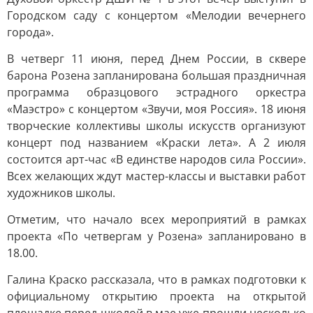
Городском саду с концертом «Мелодии вечернего
города».
В четверг 11 июня, перед Днем России, в сквере
барона Розена запланирована большая праздничная
программа образцового эстрадного оркестра
«Маэстро» с концертом «Звучи, моя Россия». 18 июня
творческие коллективы школы искусств организуют
концерт под названием «Краски лета». А 2 июля
состоится арт-час «В единстве народов сила России».
Всех желающих ждут мастер-классы и выставки работ
художников школы.
Отметим, что начало всех мероприятий в рамках
проекта «По четвергам у Розена» запланировано в
18.00.
Галина Краско рассказала, что в рамках подготовки к
официальному открытию проекта на открытой