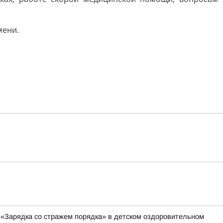
мени.
 «Зарядка со стражем порядка» в детском оздоровительном