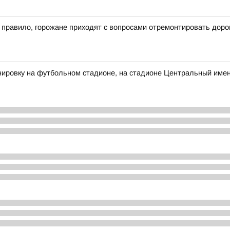
к правило, горожане приходят с вопросами отремонтировать доро
ировку на футбольном стадионе, на стадионе Центральный имен