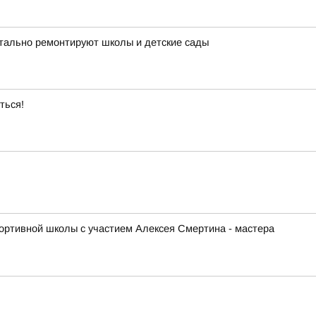
итально ремонтируют школы и детские сады
ться!
ортивной школы с участием Алексея Смертина - мастера