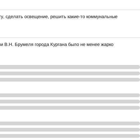
гу, сделать освещение, решить какие-то коммунальные
и В.Н. Брумеля города Кургана было не менее жарко