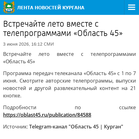
Встречайте лето вместе с
телепрограммами «Область 45»
СМИ
3 июня 2026, 16:12
Встречайте лето вместе с телепрограммами
«Область 45»
Программа передач телеканала «Область 45» с 1 по 7
июня. Смотрите авторские телепрограммы, выпуски
новостей и другой развлекательный контент на 21
кнопке.
Подробности по ссылке
https://oblast45.ru/publication/84588
Источник:
Telegram-канал "Область 45 | Курган"