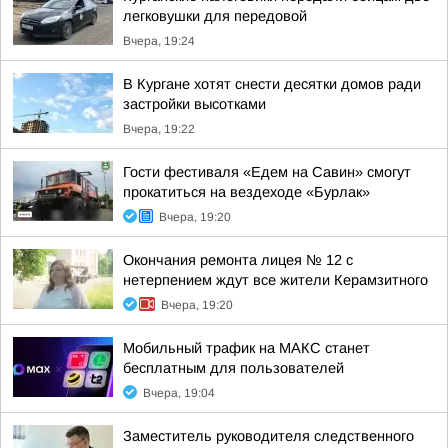
легковушки для передовой
Вчера, 19:24
В Кургане хотят снести десятки домов ради
застройки высотками
Вчера, 19:22
Гости фестиваля «Едем на Савин» смогут
прокатиться на вездеходе «Бурлак»
Вчера, 19:20
Окончания ремонта лицея № 12 с
нетерпением ждут все жители Керамзитного
Вчера, 19:20
Мобильный трафик на МАКС станет
бесплатным для пользователей
Вчера, 19:04
Заместитель руководителя следственного