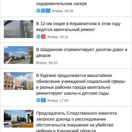
оздоровительном лагере
Вчера, 18:39
В 12-ом лицее в Керамзитном в этом году
ведется капитальный ремонт
Вчера, 18:11
В Шадринске отремонтируют десятки дорог и
дворов
Вчера, 18:10
В Кургане продолжается масштабное
обновление учреждений социальной сферы:
в разных районах города капитально
ремонтируют школы и детские сады
Вчера, 17:54
Председатель Следственного комитета
запросил доклад о расследовании
обстоятельств покушения на убийство
ребенка в Курганской области