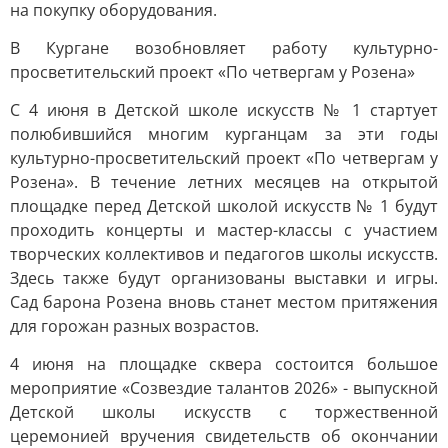
на покупку оборудования.
В Кургане возобновляет работу культурно-
просветительский проект «По четвергам у Розена»
С 4 июня в Детской школе искусств № 1 стартует
полюбившийся многим курганцам за эти годы
культурно-просветительский проект «По четвергам у
Розена». В течение летних месяцев на открытой
площадке перед Детской школой искусств № 1 будут
проходить концерты и мастер-классы с участием
творческих коллективов и педагогов школы искусств.
Здесь также будут организованы выставки и игры.
Сад барона Розена вновь станет местом притяжения
для горожан разных возрастов.
4 июня на площадке сквера состоится большое
мероприятие «Созвездие талантов 2026» - выпускной
Детской школы искусств с торжественной
церемонией вручения свидетельств об окончании