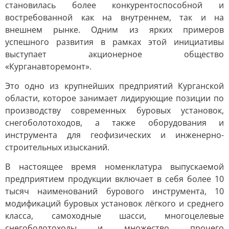
становилась более конкурентоспособной и
востребованной как на внутреннем, так и на
внешнем рынке. Одним из ярких примеров
успешного развития в рамках этой инициативы
выступает акционерное общество
«Курганавторемонт».
Это одно из крупнейших предприятий Курганской
области, которое занимает лидирующие позиции по
производству современных буровых установок,
снегоболотоходов, а также оборудования и
инструмента для геофизических и инженерно-
строительных изысканий.
В настоящее время номенклатура выпускаемой
предприятием продукции включает в себя более 10
тысяч наименований бурового инструмента, 10
модификаций буровых установок лёгкого и среднего
класса, самоходные шасси, многоцелевые
снегоболотоходы и множество прочего