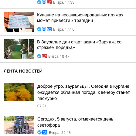
Вчера, 17:33
Купание на несанкционированных пляжах
может привести к трагедии
Вчера, 17:10
В Зауралье дан старт акции «Зарядка со
стражем порядка»
Вчера, 18:47
ЛЕНТА НОВОСТЕЙ
Доброе утро, зауральцы!. Сегодня в Кургане
ожидается облачная погода, к вечеру станет
пасмурно
07:21
Сегодня, 5 августа, отмечается день
светофора
Вчера, 22:45