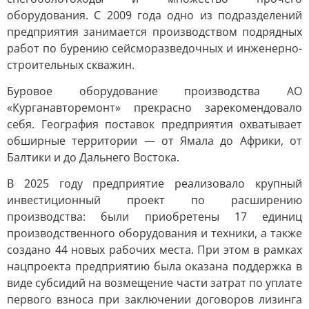
оборудования. С 2009 года одно из подразделений
предприятия занимается производством подрядных
работ по бурению сейсморазведочных и инженерно-
строительных скважин.
Буровое оборудование производства АО
«Курганавторемонт» прекрасно зарекомендовало
себя. География поставок предприятия охватывает
обширные территории — от Ямала до Африки, от
Балтики и до Дальнего Востока.
В 2025 году предприятие реализовало крупный
инвестиционный проект по расширению
производства: были приобретены 17 единиц
производственного оборудования и техники, а также
создано 44 новых рабочих места. При этом в рамках
нацпроекта предприятию была оказана поддержка в
виде субсидий на возмещение части затрат по уплате
первого взноса при заключении договоров лизинга