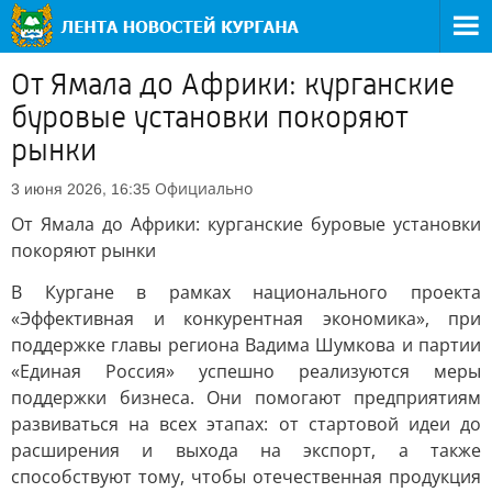
От Ямала до Африки: курганские
буровые установки покоряют
рынки
Официально
3 июня 2026, 16:35
От Ямала до Африки: курганские буровые установки
покоряют рынки
В Кургане в рамках национального проекта
«Эффективная и конкурентная экономика», при
поддержке главы региона Вадима Шумкова и партии
«Единая Россия» успешно реализуются меры
поддержки бизнеса. Они помогают предприятиям
развиваться на всех этапах: от стартовой идеи до
расширения и выхода на экспорт, а также
способствуют тому, чтобы отечественная продукция