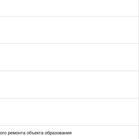
ого ремонта объекта образования