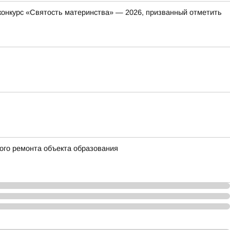
онкурс «Святость материнства» — 2026, призванный отметить
ого ремонта объекта образования