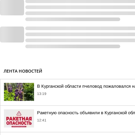
ЛЕНТА НОВОСТЕЙ
В Курганской области пчеловод пожаловался н
13:19
Ракетную опасность объявили в Курганской об
12:41