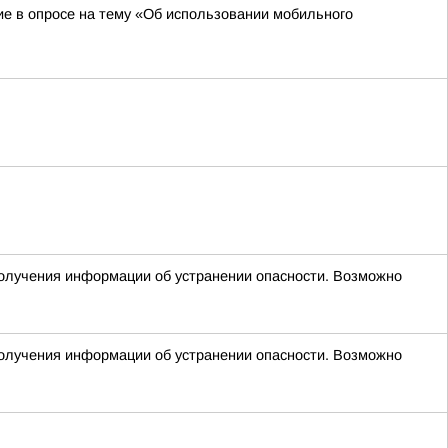
ие в опросе на тему «Об использовании мобильного
 получения информации об устранении опасности. Возможно
 получения информации об устранении опасности. Возможно