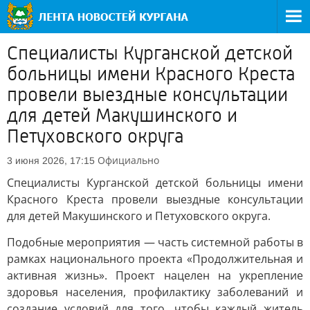
Специалисты Курганской детской
больницы имени Красного Креста
провели выездные консультации
для детей Макушинского и
Петуховского округа
Официально
3 июня 2026, 17:15
Специалисты Курганской детской больницы имени
Красного Креста провели выездные консультации
для детей Макушинского и Петуховского округа.
Подобные мероприятия — часть системной работы в
рамках национального проекта «Продолжительная и
активная жизнь». Проект нацелен на укрепление
здоровья населения, профилактику заболеваний и
создание условий для того, чтобы каждый житель