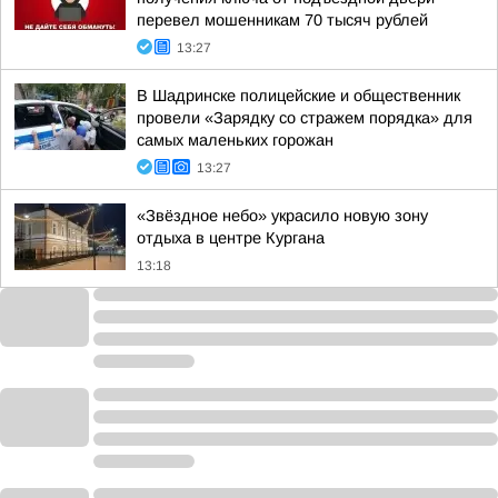
перевел мошенникам 70 тысяч рублей
13:27
В Шадринске полицейские и общественник
провели «Зарядку со стражем порядка» для
самых маленьких горожан
13:27
«Звёздное небо» украсило новую зону
отдыха в центре Кургана
13:18