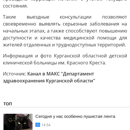
состояния.
Такие выездные консультации позволяют
своевременно выявлять серьезные заболевания на
начальных этапах, а также способствуют повышению
доступности и качества медицинской помощи для
жителей отдаленных и труднодоступных территорий.
Информация и фото Курганской областной детской
клинической больницы им. Красного Креста.
Источник:
Канал в МАКС "Департамент
здравоохранения Курганской области"
ТОП
Сегодня у нас особенно пушистая лента
14:54