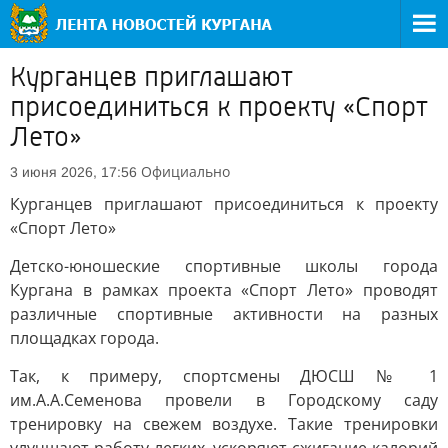
Курганцев приглашают
присоединиться к проекту «Спорт
Лето»
Официально
3 июня 2026, 17:56
Курганцев приглашают присоединиться к проекту
«Спорт Лето»
Детско-юношеские спортивные школы города
Кургана в рамках проекта «Спорт Лето» проводят
различные спортивные активности на разных
площадках города.
Так, к примеру, спортсмены ДЮСШ № 1
им.А.А.Семенова провели в Городскому саду
тренировку на свежем воздухе. Такие тренировки