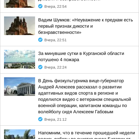
Вчера, 22:54
Вадим Шумков: «Неуважение к предкам есть
первый признак дикости и
безнравственности»
Вчера, 22:51
За минувшие сутки в Курганской области
потушено 4 пожара
Вчера, 22:24
В День физкультурника вице-губернатор
Андрей Алексеев рассказал о развитии
адаптивных видов спорта в регионе и
поделился видео с ветераном специальной
военной операции, капитаном команды по
волейболу сидя Алексеем Габовым
Вчера, 21:12
Напомним, что в течение прошедшей недели