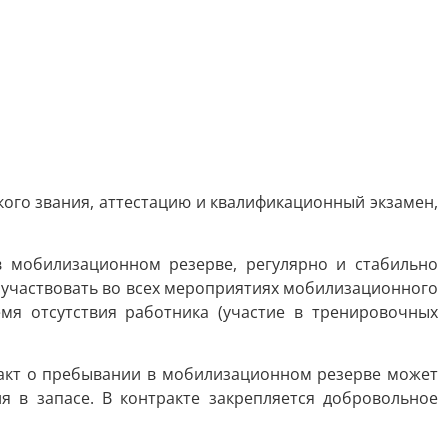
ого звания, аттестацию и квалификационный экзамен,
 мобилизационном резерве, регулярно и стабильно
 участвовать во всех мероприятиях мобилизационного
я отсутствия работника (участие в тренировочных
ракт о пребывании в мобилизационном резерве может
я в запасе. В контракте закрепляется добровольное