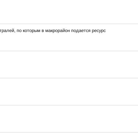
ралей, по которым в макрорайон подается ресурс