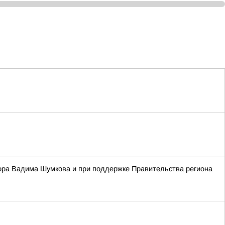
ора Вадима Шумкова и при поддержке Правительства региона