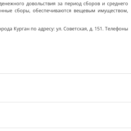
денежного довольствия за период сборов и среднего
оенные сборы, обеспечиваются вещевым имуществом,
да Курган по адресу: ул. Советская, д. 151. Телефоны