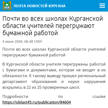
Почти во всех школах Курганской
области учителей перегружают
бумажной работой
СМИ
4 июня 2026, 06:48
Почти во всех школах Курганской области учителей
перегружают бумажной работой
В Курганской области учителя перегружены работой
с бумагами и документами, которая не входит в их
обязанности. К такому выводу пришел региональный
департамент образования и науки: нарушения
вскрылись в 22 из 25 проверенных школ.
Подробности по ссылке
https://oblast45.ru/publication/84604