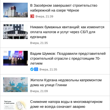
В Заозёрном завершают строительство
набережной на озере Чёрное
Вчера, 21:39
Никаких бумажных квитанций: как изменится
оплата налогов и услуг через СБП для
курганцев
Вчера, 21:35
Вадим Шумков: Поздравили представителей
строительной отрасли с предстоящим 70-
летием
Вчера, 21:35
Жители Кургана недовольны капремонтом
дома на улице Глинки
Вчера, 21:09
Снижение напора воды в многоквартирном
доме не всегда означает аварию