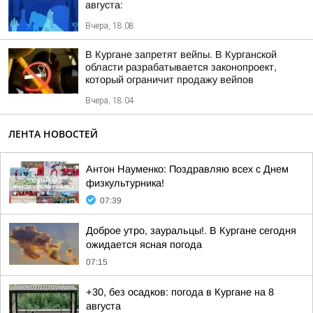
августа:
Вчера, 18:08
В Кургане запретят вейпы. В Курганской
области разрабатывается законопроект,
который ограничит продажу вейпов
Вчера, 18:04
ЛЕНТА НОВОСТЕЙ
Антон Науменко: Поздравляю всех с Днем
физкультурника!
07:39
Доброе утро, зауральцы!. В Кургане сегодня
ожидается ясная погода
07:15
+30, без осадков: погода в Кургане на 8
августа