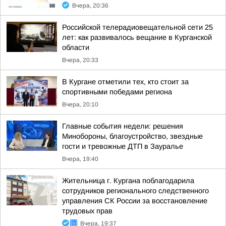
Вчера, 20:36
Российской телерадиовещательной сети 25
лет: как развивалось вещание в Курганской
области
Вчера, 20:33
В Кургане отметили тех, кто стоит за
спортивными победами региона
Вчера, 20:10
Главные события недели: решения
Минобороны, благоустройство, звездные
гости и тревожные ДТП в Зауралье
Вчера, 19:40
Жительница г. Кургана поблагодарила
сотрудников регионального следственного
управления СК России за восстановление
трудовых прав
Вчера, 19:37