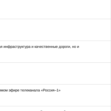
 инфраструктура и качественные дороги, но и
рямом эфире телеканала «Россия–1»