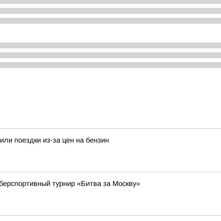
или поездки из-за цен на бензин
берспортивный турнир «Битва за Москву»