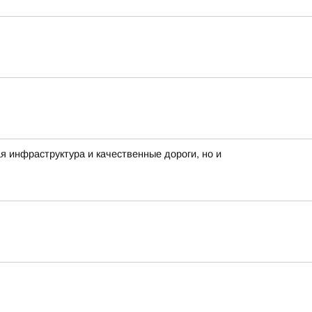
 инфраструктура и качественные дороги, но и