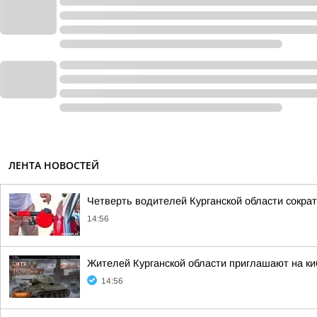
ЛЕНТА НОВОСТЕЙ
Четверть водителей Курганской области сократ
14:56
Жителей Курганской области приглашают на ки
14:56