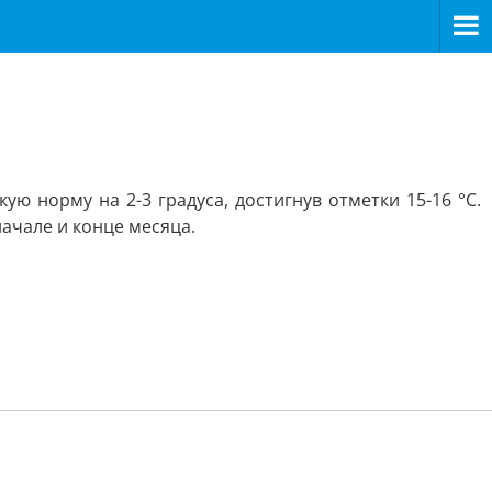
ю норму на 2-3 градуса, достигнув отметки 15-16 °C.
ачале и конце месяца.