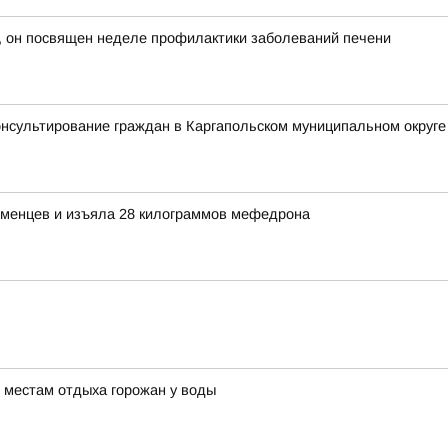
, он посвящен неделе профилактики заболеваний печени
нсультирование граждан в Каргапольском муниципальном округе
менцев и изъяла 28 килограммов мефедрона
 местам отдыха горожан у воды