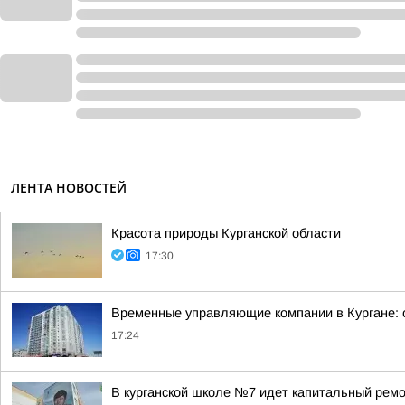
ЛЕНТА НОВОСТЕЙ
Красота природы Курганской области
17:30
Временные управляющие компании в Кургане: 
17:24
В курганской школе №7 идет капитальный рем