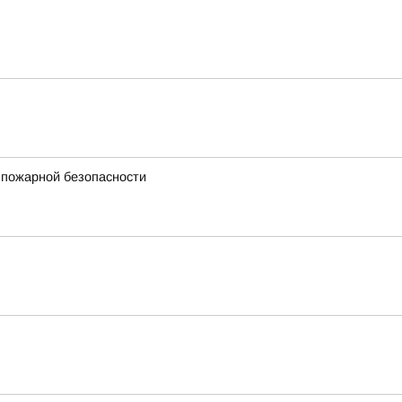
 пожарной безопасности