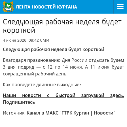
Следующая рабочая неделя будет
короткой
СМИ
4 июня 2026, 09:42
Следующая рабочая неделя будет короткой
Благодаря празднованию Дня России отдыхать будем
3 дня подряд — с 12 по 14 июня. А 11 июня будет
сокращенный рабочий день.
Как проведёте длинные выходные?
Наши новости с быстрой загрузкой здесь.
Подпишитесь
Источник:
Канал в МАКС "ГТРК Курган | Новости"