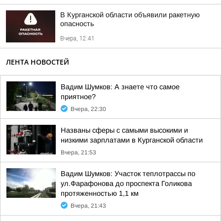
В Курганской области объявили ракетную
опасность
Вчера, 12:41
ЛЕНТА НОВОСТЕЙ
Вадим Шумков: А знаете что самое
приятное?
Вчера, 22:30
Названы сферы с самыми высокими и
низкими зарплатами в Курганской области
Вчера, 21:53
Вадим Шумков: Участок теплотрассы по
ул.Фарафонова до проспекта Голикова
протяженностью 1,1 км
Вчера, 21:43