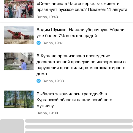
«Сельчанин» в Частоозерье: как живёт и
празднует русское село? Покажем 11 августа!
Вчера, 19:43
Вадим Шумков: Начали уборочную. Убрали
уже более 7% всех площадей
Вчера, 19:41
В Кургане организовано проведение
доследственной проверки по информации о
нарушении прав жильцов многоквартирного
дома
Вчера, 19:38
Рыбалка закончилась трагедией: в
Курганской области нашли погибшего
мужчину
Вчера, 19:00