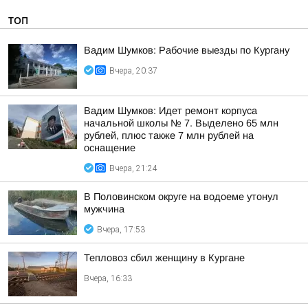
ТОП
Вадим Шумков: Рабочие выезды по Кургану
Вчера, 20:37
Вадим Шумков: Идет ремонт корпуса
начальной школы № 7. Выделено 65 млн
рублей, плюс также 7 млн рублей на
оснащение
Вчера, 21:24
В Половинском округе на водоеме утонул
мужчина
Вчера, 17:53
Тепловоз сбил женщину в Кургане
Вчера, 16:33