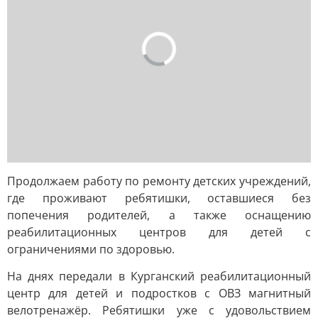
Продолжаем работу по ремонту детских учреждений,
где проживают ребятишки, оставшиеся без
попечения родителей, а также оснащению
реабилитационных центров для детей с
ограничениями по здоровью.
На днях передали в Курганский реабилитационный
центр для детей и подростков с ОВЗ магнитный
велотренажёр. Ребятишки уже с удовольствием