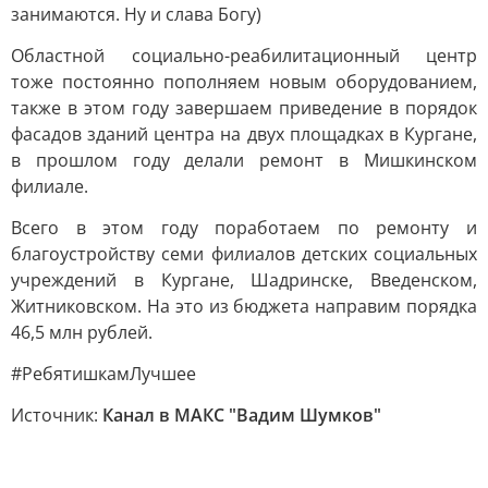
занимаются. Ну и слава Богу)
Областной социально-реабилитационный центр
тоже постоянно пополняем новым оборудованием,
также в этом году завершаем приведение в порядок
фасадов зданий центра на двух площадках в Кургане,
в прошлом году делали ремонт в Мишкинском
филиале.
Всего в этом году поработаем по ремонту и
благоустройству семи филиалов детских социальных
учреждений в Кургане, Шадринске, Введенском,
Житниковском. На это из бюджета направим порядка
46,5 млн рублей.
#РебятишкамЛучшее
Источник:
Канал в МАКС "Вадим Шумков"