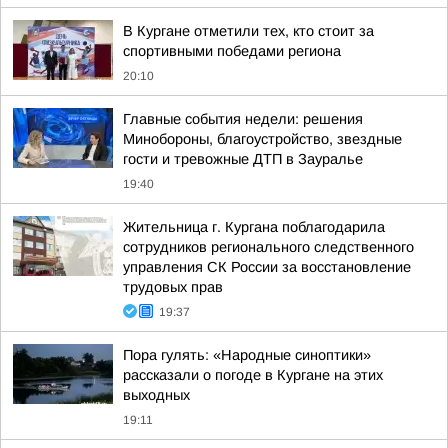
В Кургане отметили тех, кто стоит за
спортивными победами региона
20:10
Главные события недели: решения
Минобороны, благоустройство, звездные
гости и тревожные ДТП в Зауралье
19:40
Жительница г. Кургана поблагодарила
сотрудников регионального следственного
управления СК России за восстановление
трудовых прав
19:37
Пора гулять: «Народные синоптики»
рассказали о погоде в Кургане на этих
выходных
19:11