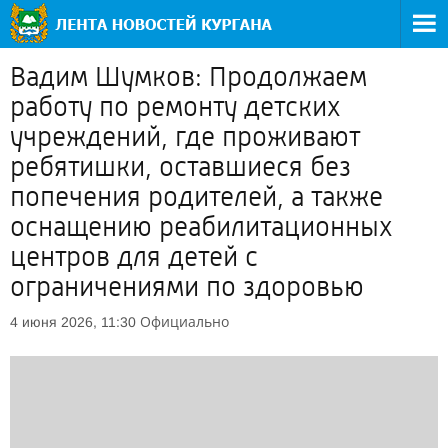
Вадим Шумков: Продолжаем
работу по ремонту детских
учреждений, где проживают
ребятишки, оставшиеся без
попечения родителей, а также
оснащению реабилитационных
центров для детей с
ограничениями по здоровью
Официально
4 июня 2026, 11:30