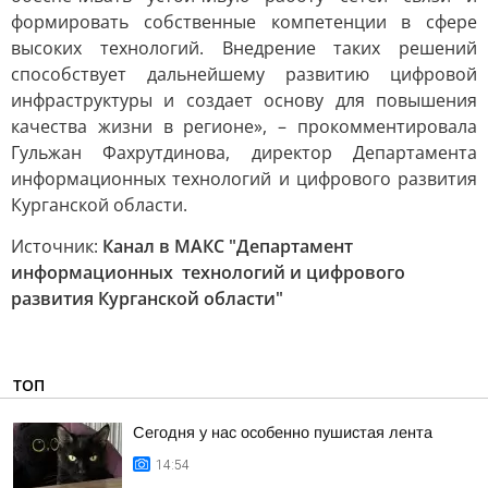
формировать собственные компетенции в сфере
высоких технологий. Внедрение таких решений
способствует дальнейшему развитию цифровой
инфраструктуры и создает основу для повышения
качества жизни в регионе», – прокомментировала
Гульжан Фахрутдинова, директор Департамента
информационных технологий и цифрового развития
Курганской области.
Источник:
Канал в МАКС "Департамент
информационных технологий и цифрового
развития Курганской области"
ТОП
Сегодня у нас особенно пушистая лента
14:54