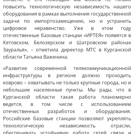
повысить технологическую независимость нашего
оборудования в рамках выполнения государственной
задачи по импортозамещению, но и устранить
цифровое неравенство. Уже в этом году
отечественные базовые станции «ИРТЕЯ» появятся в
Кетовском, Белозерском и Шатровском районах
Зауралья», – отметила директор МТС в Курганской
области Татьяна Важенина.
«Развитие современной телекоммуникационной
инфраструктуры в регионе должно проходить
коврово – охватывать не только крупные города, но и
небольшие населенные пункты. Мы рады, что в
Курганской области такая работа планомерно
ведется, в том числе с использованием
отечественных разработок и оборудования.
Российские базовые станции позволяют укреплять
технологическую независимость отрасли,
обеспечивать устойчивую работу сетей связи и