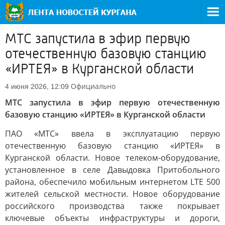
МТС запустила в эфир первую
отечественную базовую станцию
«ИРТЕЯ» в Курганской области
Официально
4 июня 2026, 12:09
МТС запустила в эфир первую отечественную
базовую станцию «ИРТЕЯ» в Курганской области
ПАО «МТС» ввела в эксплуатацию первую
отечественную базовую станцию «ИРТЕЯ» в
Курганской области. Новое телеком-оборудование,
установленное в селе Давыдовка Притобольного
района, обеспечило мобильным интернетом LTE 500
жителей сельской местности. Новое оборудование
российского производства также покрывает
ключевые объекты инфраструктуры и дороги,