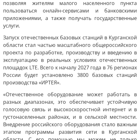
позволяя жителям малого населенного пункта
пользоваться онлайн-сервисами и банковскими
приложениями, а также получать государственные
услуги.
Запуск отечественных базовых станций в Курганской
области стал частью масштабного общероссийского
проекта по разработке, производству и введению в
эксплуатацию в реальных условиях отечественных
площадок LTE. Всего к началу 2027 года в 76 регионах
России будет установлено 3800 базовых станций
производства «ИРТЕЯ».
«Отечественное оборудование может работать в
разных диапазонах, это обеспечивает устойчивую
голосовую связь и высокоскоростной интернет и в
густонаселенных районах, и в сельской местности.
Внедрение российского оборудования стало важным
этапом программы развития сети в Курганской
области. С его помощью мы можем не только