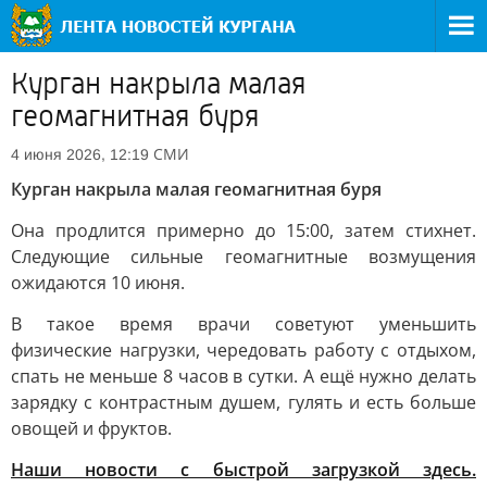
Курган накрыла малая
геомагнитная буря
СМИ
4 июня 2026, 12:19
Курган накрыла малая геомагнитная буря
Она продлится примерно до 15:00, затем стихнет.
Следующие сильные геомагнитные возмущения
ожидаются 10 июня.
В такое время врачи советуют уменьшить
физические нагрузки, чередовать работу с отдыхом,
спать не меньше 8 часов в сутки. А ещё нужно делать
зарядку с контрастным душем, гулять и есть больше
овощей и фруктов.
Наши новости с быстрой загрузкой здесь.