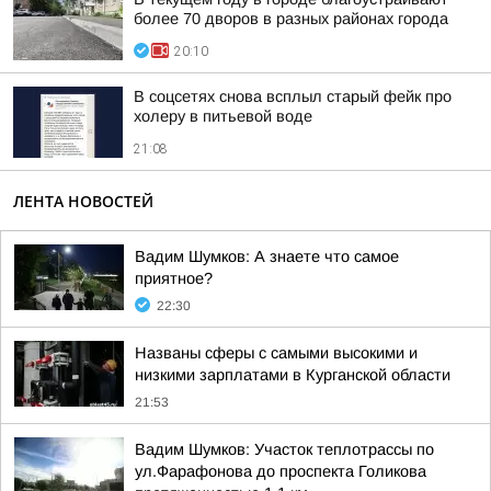
более 70 дворов в разных районах города
20:10
В соцсетях снова всплыл старый фейк про
холеру в питьевой воде
21:08
ЛЕНТА НОВОСТЕЙ
Вадим Шумков: А знаете что самое
приятное?
22:30
Названы сферы с самыми высокими и
низкими зарплатами в Курганской области
21:53
Вадим Шумков: Участок теплотрассы по
ул.Фарафонова до проспекта Голикова