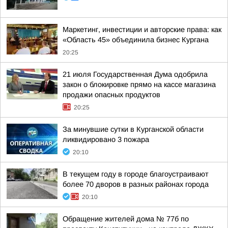
Маркетинг, инвестиции и авторские права: как
«Область 45» объединила бизнес Кургана
20:25
21 июля Государственная Дума одобрила
закон о блокировке прямо на кассе магазина
продажи опасных продуктов
20:25
За минувшие сутки в Курганской области
ликвидировано 3 пожара
20:10
В текущем году в городе благоустраивают
более 70 дворов в разных районах города
20:10
Обращение жителей дома № 77б по