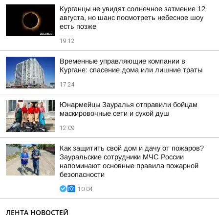
Курганцы не увидят солнечное затмение 12
августа, но шанс посмотреть небесное шоу
есть позже
19:12
Временные управляющие компании в
Кургане: спасение дома или лишние траты
17:24
Юнармейцы Зауралья отправили бойцам
маскировочные сети и сухой душ
12:09
Как защитить свой дом и дачу от пожаров?
Зауральские сотрудники МЧС России
напоминают основные правила пожарной
безопасности
10:04
ЛЕНТА НОВОСТЕЙ