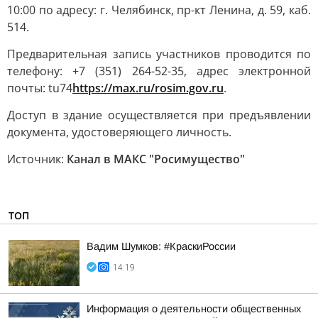
10:00 по адресу: г. Челябинск, пр-кт Ленина, д. 59, каб.
514.
Предварительная запись участников проводится по
телефону: +7 (351) 264-52-35, адрес электронной
почты: tu74
https://max.ru/rosim.gov.ru
.
Доступ в здание осуществляется при предъявлении
документа, удостоверяющего личность.
Источник:
Канал в МАКС "Росимущество"
ТОП
Вадим Шумков: #КраскиРоссии
14:19
Информация о деятельности общественных