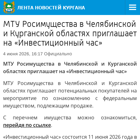
МТУ Росимущества в Челябинской
и Курганской областях приглашает
на «Инвестиционный час»
Официально
4 июня 2026, 16:17
МТУ Росимущества в Челябинской и Курганской
областях приглашает на «Инвестиционный час»
МТУ Росимущества в Челябинской и Курганской
областях приглашает потенциальных покупателей на
мероприятие по ознакомлению с федеральным
имуществом, подлежащим продаже.
С перечнем имущества можно ознакомиться,
перейдя по ссылке
.
«Инвестиционный час» состоится 11 июня 2026 года в