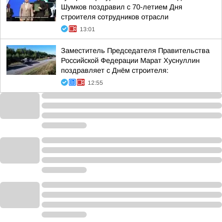
Шумков поздравил с 70-летием Дня
строителя сотрудников отрасли
13:01
Заместитель Председателя Правительства
Российской Федерации Марат Хуснуллин
поздравляет с Днём строителя:
12:55