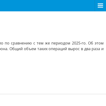
ло по сравнению с тем же периодом 2025-го. Об этом
она. Общий объем таких операций вырос в два раза и