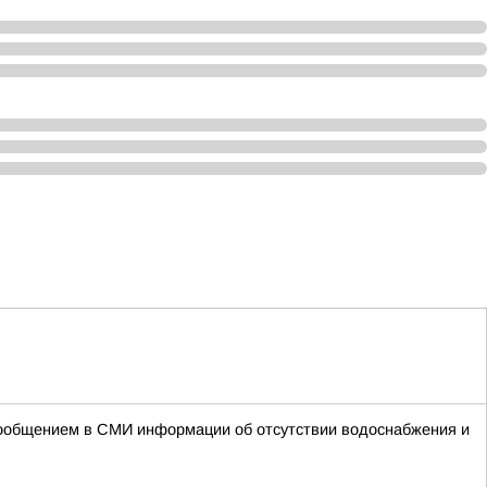
 сообщением в СМИ информации об отсутствии водоснабжения и