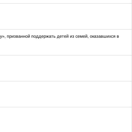
у», призванной поддержать детей из семей, оказавшихся в