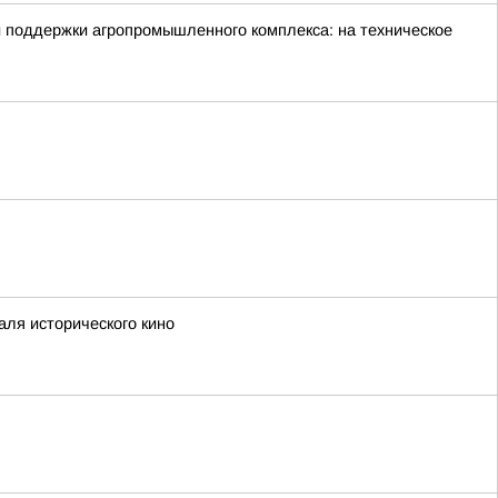
й поддержки агропромышленного комплекса: на техническое
аля исторического кино