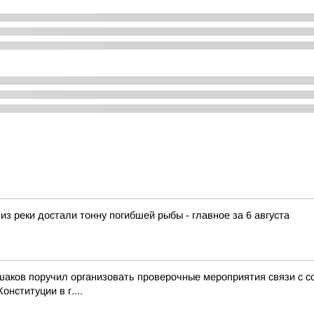
из реки достали тонну погибшей рыбы - главное за 6 августа
ьшаков поручил организовать проверочные мероприятия связи с
нституции в г....