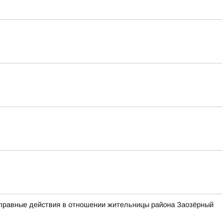
оправные действия в отношении жительницы района Заозёрный