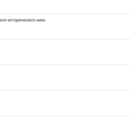
аля исторического кино