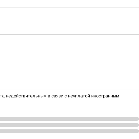
нта недействительным в связи с неуплатой иностранным