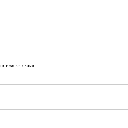
 готовятся к зиме