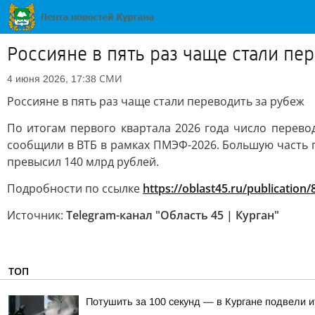
Россияне в пять раз чаще стали пе
СМИ
4 июня 2026, 17:38
Россияне в пять раз чаще стали переводить за рубеж
По итогам первого квартала 2026 года число перево
сообщили в ВТБ в рамках ПМЭФ-2026. Большую часть 
превысил 140 млрд рублей.
Подробности по ссылке
https://oblast45.ru/publication
Источник:
Telegram-канал "Область 45 | Курган"
ТОП
Потушить за 100 секунд — в Кургане подвели 