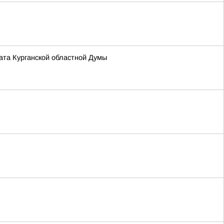
та Курганской областной Думы