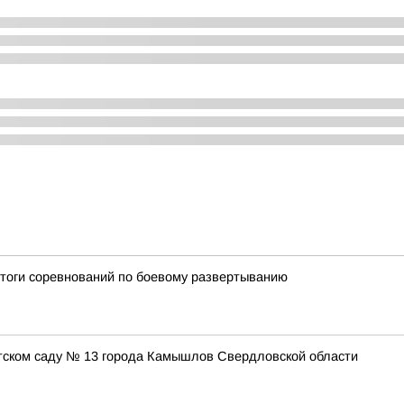
итоги соревнований по боевому развертыванию
етском саду № 13 города Камышлов Свердловской области