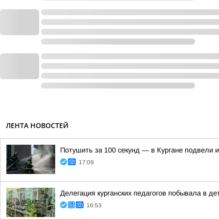
ЛЕНТА НОВОСТЕЙ
Потушить за 100 секунд — в Кургане подвели 
17:09
Делегация курганских педагогов побывала в д
16:53