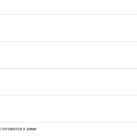
 готовятся к зиме