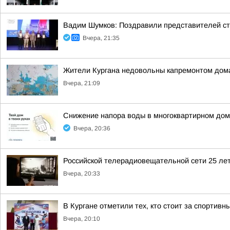
Вадим Шумков: Поздравили представителей ст
Вчера, 21:35
Жители Кургана недовольны капремонтом дома
Вчера, 21:09
Снижение напора воды в многоквартирном дом
Вчера, 20:36
Российской телерадиовещательной сети 25 лет
Вчера, 20:33
В Кургане отметили тех, кто стоит за спортив
Вчера, 20:10