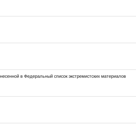
внесенной в Федеральный список экстремистских материалов