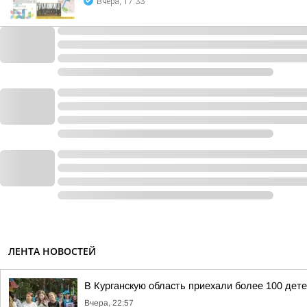
Вчера, 17:33
ЛЕНТА НОВОСТЕЙ
В Курганскую область приехали более 100 дет
Вчера, 22:57