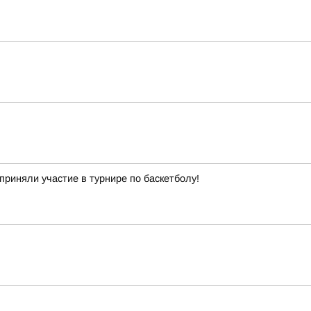
приняли участие в турнире по баскетболу!