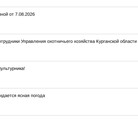
ной от 7.08.2026
отрудники Управления охотничьего хозяйства Курганской области 
ультурника!
жидается ясная погода