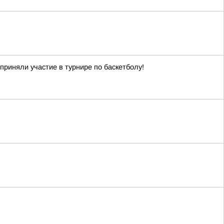
приняли участие в турнире по баскетболу!