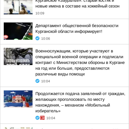
Курганское «Зауралье»: старый костяк и
новые имена в составе на хоккейный сезон
10:09
Департамент общественной безопасности
Курганской области информирует!
10:06
Военнослужащим, которые участвуют в
специальной военной операции и подписали
контракт с Министерством обороны в Кургане
на год или больше, предоставляются
различные виды помощи
10:04
Продолжается подача заявлений от граждан,
желающих проголосовать по месту
нахождения, – механизм «Мобильный
избиратель»
10:04