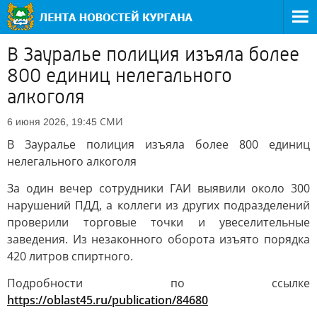
В Зауралье полиция изъяла более
800 единиц нелегального
алкоголя
СМИ
6 июня 2026, 19:45
В Зауралье полиция изъяла более 800 единиц
нелегального алкоголя
За один вечер сотрудники ГАИ выявили около 300
нарушений ПДД, а коллеги из других подразделений
проверили торговые точки и увеселительные
заведения. Из незаконного оборота изъято порядка
420 литров спиртного.
Подробности по ссылке
https://oblast45.ru/publication/84680