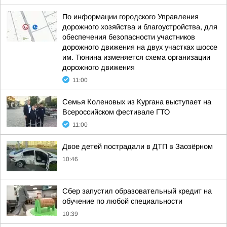
По информации городского Управления
дорожного хозяйства и благоустройства, для
обеспечения безопасности участников
дорожного движения на двух участках шоссе
им. Тюнина изменяется схема организации
дорожного движения
11:00
Семья Коленовых из Кургана выступает на
Всероссийском фестивале ГТО
11:00
Двое детей пострадали в ДТП в Заозёрном
10:46
Сбер запустил образовательный кредит на
обучение по любой специальности
10:39