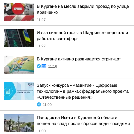
В Кургане на месяц закрыли проезд по улице
Кравченко
11:27
Из-за сильной грозы в Шадринске перестали
работать светофоры
11:27
В Кургане активно развивается стрит-арт
11:16
Запуск конкурса «Развитие - Цифровые
технологии» в рамках федерального проекта
«Отечественные решения»
11:09
Паводок на Исети в Курганской области
пошел на спад после сбросов воды соседями
11:00