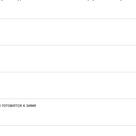
 готовятся к зиме