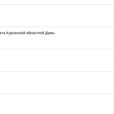
та Курганской областной Думы