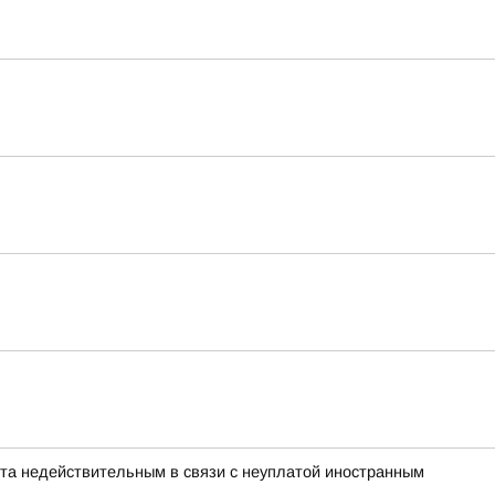
нта недействительным в связи с неуплатой иностранным