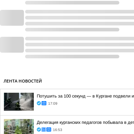
ЛЕНТА НОВОСТЕЙ
Потушить за 100 секунд — в Кургане подвели 
17:09
Делегация курганских педагогов побывала в д
16:53