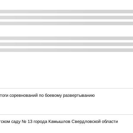
итоги соревнований по боевому развертыванию
етском саду № 13 города Камышлов Свердловской области