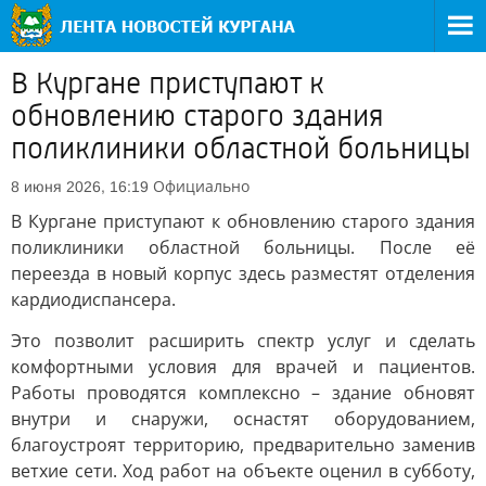
В Кургане приступают к
обновлению старого здания
поликлиники областной больницы
Официально
8 июня 2026, 16:19
В Кургане приступают к обновлению старого здания
поликлиники областной больницы. После её
переезда в новый корпус здесь разместят отделения
кардиодиспансера.
Это позволит расширить спектр услуг и сделать
комфортными условия для врачей и пациентов.
Работы проводятся комплексно – здание обновят
внутри и снаружи, оснастят оборудованием,
благоустроят территорию, предварительно заменив
ветхие сети. Ход работ на объекте оценил в субботу,