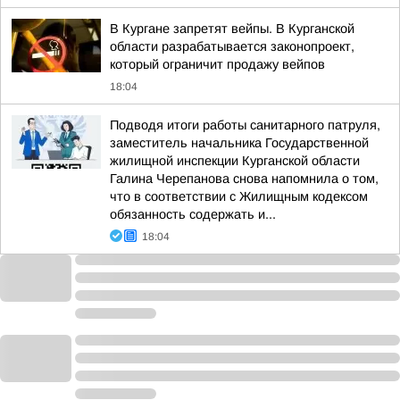
В Кургане запретят вейпы. В Курганской
области разрабатывается законопроект,
который ограничит продажу вейпов
18:04
Подводя итоги работы санитарного патруля,
заместитель начальника Государственной
жилищной инспекции Курганской области
Галина Черепанова снова напомнила о том,
что в соответствии с Жилищным кодексом
обязанность содержать и...
18:04