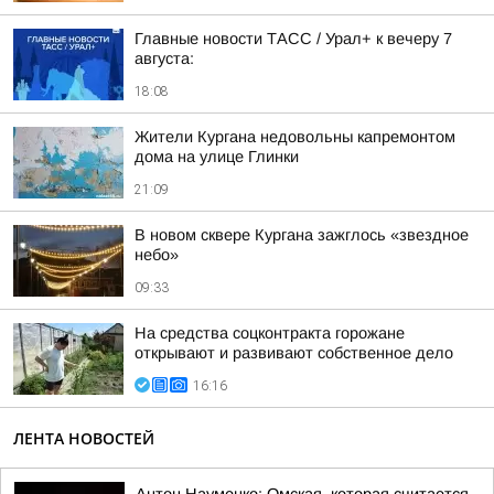
Главные новости ТАСС / Урал+ к вечеру 7
августа:
18:08
Жители Кургана недовольны капремонтом
дома на улице Глинки
21:09
В новом сквере Кургана зажглось «звездное
небо»
09:33
На средства соцконтракта горожане
открывают и развивают собственное дело
16:16
ЛЕНТА НОВОСТЕЙ