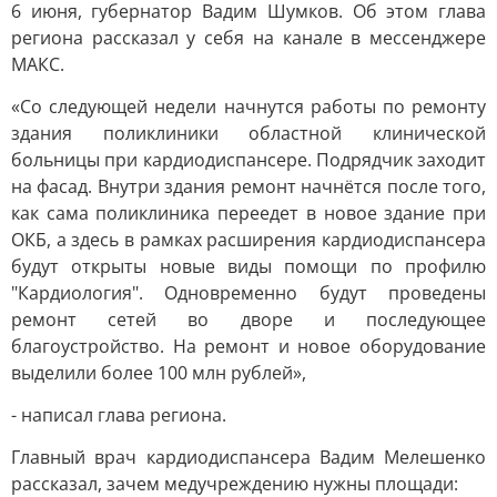
6 июня, губернатор Вадим Шумков. Об этом глава
региона рассказал у себя на канале в мессенджере
МАКС.
«Со следующей недели начнутся работы по ремонту
здания поликлиники областной клинической
больницы при кардиодиспансере. Подрядчик заходит
на фасад. Внутри здания ремонт начнётся после того,
как сама поликлиника переедет в новое здание при
ОКБ, а здесь в рамках расширения кардиодиспансера
будут открыты новые виды помощи по профилю
"Кардиология". Одновременно будут проведены
ремонт сетей во дворе и последующее
благоустройство. На ремонт и новое оборудование
выделили более 100 млн рублей»,
- написал глава региона.
Главный врач кардиодиспансера Вадим Мелешенко
рассказал, зачем медучреждению нужны площади: