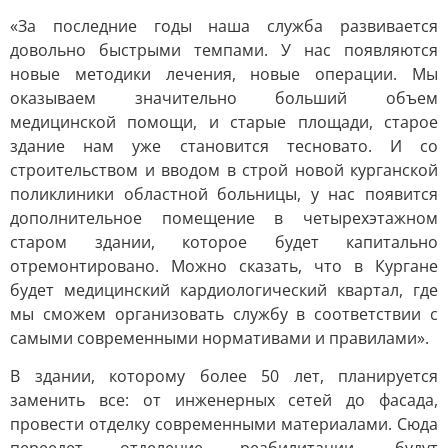
«За последние годы наша служба развивается
довольно быстрыми темпами. У нас появляются
новые методики лечения, новые операции. Мы
оказываем значительно больший объем
медицинской помощи, и старые площади, старое
здание нам уже становится тесновато. И со
строительством и вводом в строй новой курганской
поликлиники областной больницы, у нас появится
дополнительное помещение в четырехэтажном
старом здании, которое будет капитально
отремонтировано. Можно сказать, что в Кургане
будет медицинский кардиологический квартал, где
мы сможем организовать службу в соответствии с
самыми современными нормативами и правилами».
В здании, которому более 50 лет, планируется
заменить все: от инженерных сетей до фасада,
провести отделку современными материалами. Сюда