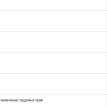
становление трудовых прав