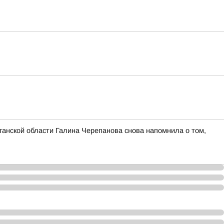
ганской области Галина Черепанова снова напомнила о том,