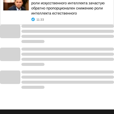
роли искусственного интеллекта зачастую
обратно пропорционален снижению роли
интеллекта естественного
11:33