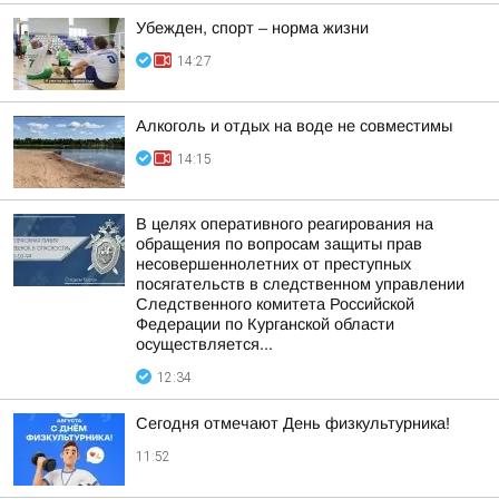
Убежден, спорт – норма жизни
14:27
Алкоголь и отдых на воде не совместимы
14:15
В целях оперативного реагирования на
обращения по вопросам защиты прав
несовершеннолетних от преступных
посягательств в следственном управлении
Следственного комитета Российской
Федерации по Курганской области
осуществляется...
12:34
Сегодня отмечают День физкультурника!
11:52