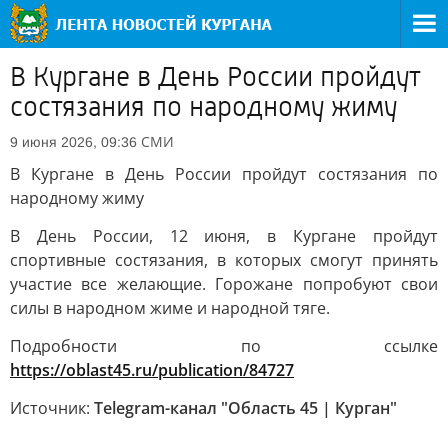
В Кургане в День России пройдут
состязания по народному жиму
СМИ
9 июня 2026, 09:36
В Кургане в День России пройдут состязания по
народному жиму
В День России, 12 июня, в Кургане пройдут
спортивные состязания, в которых смогут принять
участие все желающие. Горожане попробуют свои
силы в народном жиме и народной тяге.
Подробности по ссылке
https://oblast45.ru/publication/84727
Источник:
Telegram-канал "Область 45 | Курган"