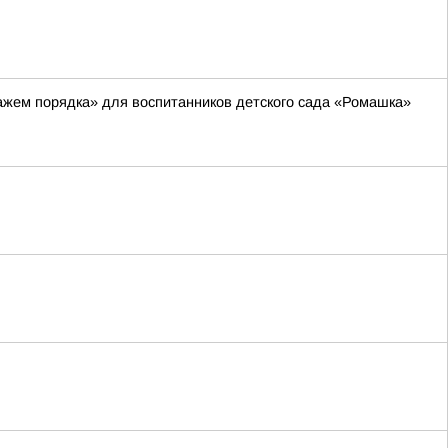
ажем порядка» для воспитанников детского сада «Ромашка»