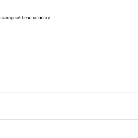
 пожарной безопасности