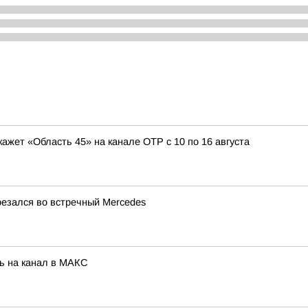
кажет «Область 45» на канале ОТР с 10 по 16 августа
резался во встречный Mercedes
ь на канал в МАКС