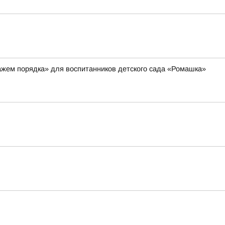
ажем порядка» для воспитанников детского сада «Ромашка»