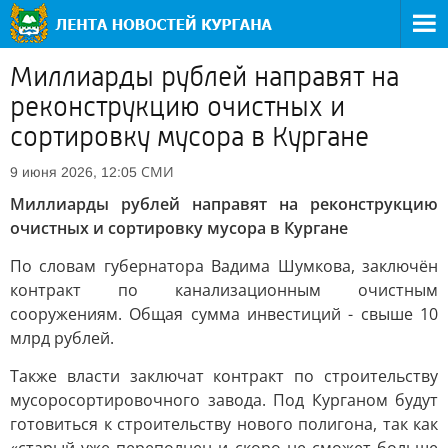
Миллиарды рублей направят на
реконструкцию очистных и
сортировку мусора в Кургане
СМИ
9 июня 2026, 12:05
Миллиарды рублей направят на реконструкцию
очистных и сортировку мусора в Кургане
По словам губернатора Вадима Шумкова, заключён
контракт по канализационным очистным
сооружениям. Общая сумма инвестиций - свыше 10
млрд рублей.
Также власти заключат контракт по строительству
мусоросортировочного завода. Под Курганом будут
готовиться к строительству нового полигона, так как