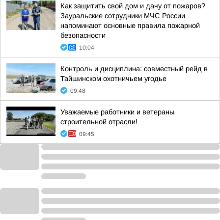
Как защитить свой дом и дачу от пожаров?
Зауральские сотрудники МЧС России
напоминают основные правила пожарной
безопасности
10:04
Контроль и дисциплина: совместный рейд в
Тайшинском охотничьем угодье
09:48
Уважаемые работники и ветераны
строительной отрасли!
09:45