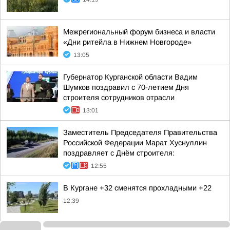
Межрегиональный форум бизнеса и власти
«Дни ритейла в Нижнем Новгороде»
13:05
Губернатор Курганской области Вадим
Шумков поздравил с 70-летием Дня
строителя сотрудников отрасли
13:01
Заместитель Председателя Правительства
Российской Федерации Марат Хуснуллин
поздравляет с Днём строителя:
12:55
В Кургане +32 сменятся прохладными +22
12:39