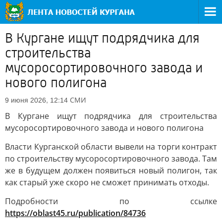
В Кургане ищут подрядчика для
строительства
мусоросортировочного завода и
нового полигона
СМИ
9 июня 2026, 12:14
В Кургане ищут подрядчика для строительства
мусоросортировочного завода и нового полигона
Власти Курганской области вывели на торги контракт
по строительству мусоросортировочного завода. Там
же в будущем должен появиться новый полигон, так
как старый уже скоро не сможет принимать отходы.
Подробности по ссылке
https://oblast45.ru/publication/84736