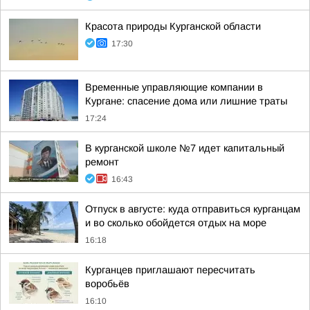
Красота природы Курганской области
17:30
Временные управляющие компании в
Кургане: спасение дома или лишние траты
17:24
В курганской школе №7 идет капитальный
ремонт
16:43
Отпуск в августе: куда отправиться курганцам
и во сколько обойдется отдых на море
16:18
Курганцев приглашают пересчитать
воробьёв
16:10