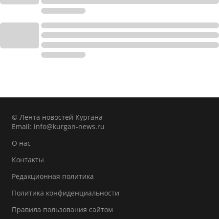
© Лента новостей Кургана
Email:
info@kurgan-news.ru
О нас
Контакты
Редакционная политика
Политика конфиденциальности
Правила пользования сайтом