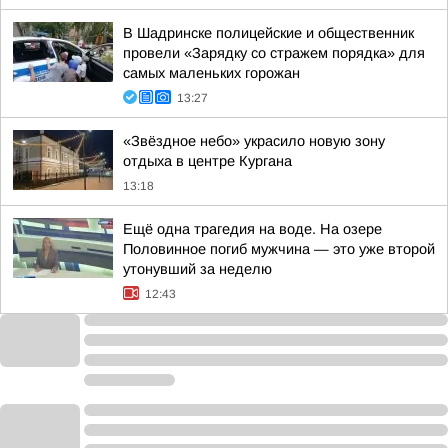
В Шадринске полицейские и общественник
провели «Зарядку со стражем порядка» для
самых маленьких горожан
13:27
«Звёздное небо» украсило новую зону
отдыха в центре Кургана
13:18
Ещё одна трагедия на воде. На озере
Половинное погиб мужчина — это уже второй
утонувший за неделю
12:43