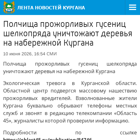
Полчища прожорливых гусениц
шелкопряда уничтожают деревья
на набережной Кургана
СМИ
10 июня 2026, 16:54
Полчища прожорливых гусениц шелкопряда
уничтожают деревья на набережной Кургана
Экологическая тревога в Курганской области.
Областной центр подвергся массовому нашествию
прожорливых вредителей. Взволнованные жители
Кургана буквально обрывают телефоны местных
служб и звонят в редакцию телекомпании «Область
45», журналисты которой проверили информацию.
Подробности по ссылке