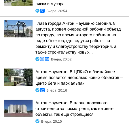
ряски и мусора
Вчера, 20:54
Глава города Антон Науменко сегодня, 8
августа, провел очередной рабочий объезд
по городу, во время которого побывал на
ряде объектов, где ведутся работы по
ремонту и благоустройству территорий, а
также строительству новых...
Вчера, 20:52
Антон Науменко: В ЦПКиО в ближайшее
время появится несколько новых объектов –
центр бега и парк альпак
Вчера, 20:16
Антон Науменко: В плане дорожного
строительства посмотрели, как готовые
объекты, так еще строящиеся
Вчера, 20:10