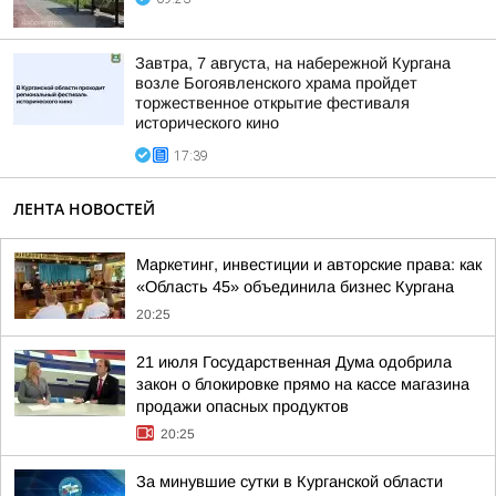
Завтра, 7 августа, на набережной Кургана
возле Богоявленского храма пройдет
торжественное открытие фестиваля
исторического кино
17:39
ЛЕНТА НОВОСТЕЙ
Маркетинг, инвестиции и авторские права: как
«Область 45» объединила бизнес Кургана
20:25
21 июля Государственная Дума одобрила
закон о блокировке прямо на кассе магазина
продажи опасных продуктов
20:25
За минувшие сутки в Курганской области