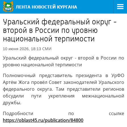
Уральский федеральный округ -
второй в России по уровню
национальной терпимости
СМИ
10 июня 2026, 18:13
Уральский федеральный округ - второй в России по
уровню национальной терпимости
Полномочный представитель президента в УрФО
Артём Жога провёл Совет законодателей Уральского
федерального округа. Там представители регионов
обсудили пути укрепления межнациональной
дружбы.
Подробности по ссылке
https://oblast45.ru/publication/84800