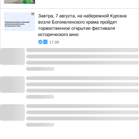
Завтра, 7 августа, на набережной Кургана
возле Богоявленского храма пройдет
торжественное открытие фестиваля
исторического кино
17:39