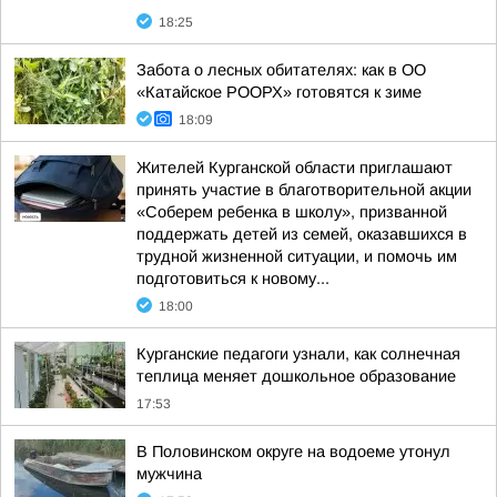
18:25
Забота о лесных обитателях: как в ОО
«Катайское РООРХ» готовятся к зиме
18:09
Жителей Курганской области приглашают
принять участие в благотворительной акции
«Соберем ребенка в школу», призванной
поддержать детей из семей, оказавшихся в
трудной жизненной ситуации, и помочь им
подготовиться к новому...
18:00
Курганские педагоги узнали, как солнечная
теплица меняет дошкольное образование
17:53
В Половинском округе на водоеме утонул
мужчина