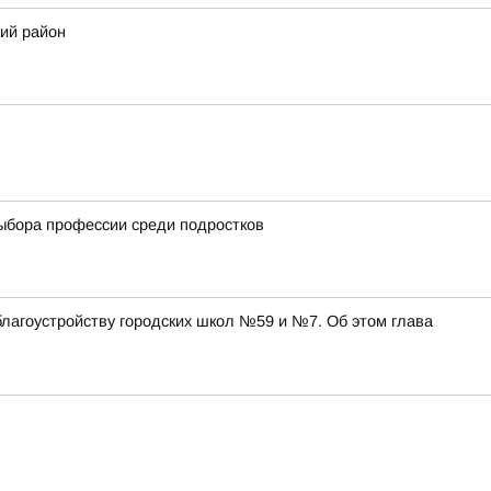
ий район
выбора профессии среди подростков
благоустройству городских школ №59 и №7. Об этом глава