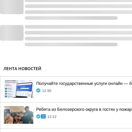
ЛЕНТА НОВОСТЕЙ
Получайте государственные услуги онлайн — б
12:30
Ребята из Белозерского округа в гостях у пожа
12:12