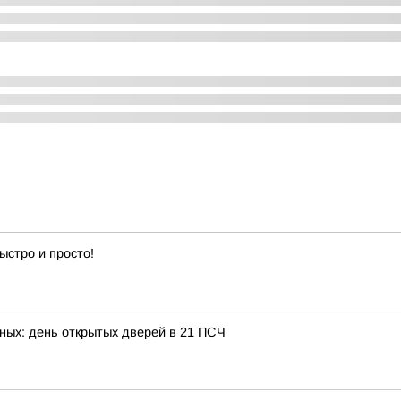
ыстро и просто!
рных: день открытых дверей в 21 ПСЧ