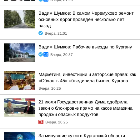
Вадим Шумков: В самом Черемухово ремонт
основных дорог проведен несколько лет
назад
Вчера, 21:01
Вадим Шумков: Рабочие выезды по Кургану
Вчера, 20:37
Маркетинг, инвестиции и авторские права: как
«Область 45» объединила бизнес Кургана
Вчера, 20:25
21 июля Государственная Дума одобрила
закон о блокировке прямо на кассе магазина
продажи опасных продуктов
Вчера, 20:25
За минувшие сутки в Курганской области