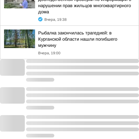
нарушении прав жильцов многоквартирного
дома
Вчера, 19:38
Рыбалка закончилась трагедией: в
Курганской области нашли погибшего
мужчину
Вчера, 19:00