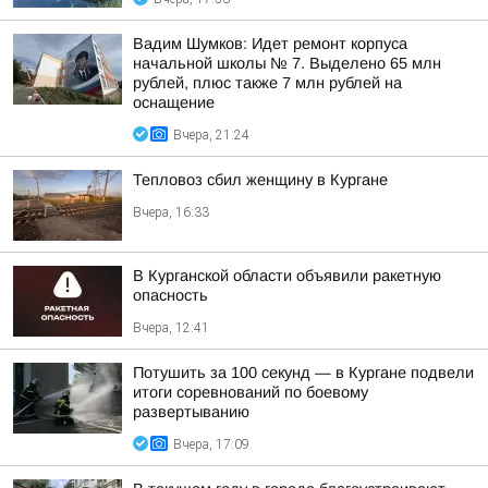
Вадим Шумков: Идет ремонт корпуса
начальной школы № 7. Выделено 65 млн
рублей, плюс также 7 млн рублей на
оснащение
Вчера, 21:24
Тепловоз сбил женщину в Кургане
Вчера, 16:33
В Курганской области объявили ракетную
опасность
Вчера, 12:41
Потушить за 100 секунд — в Кургане подвели
итоги соревнований по боевому
развертыванию
Вчера, 17:09