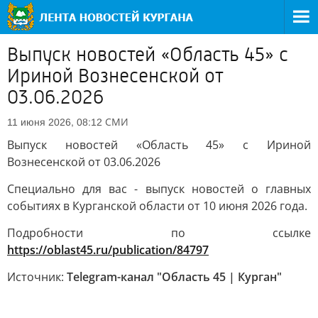
Выпуск новостей «Область 45» с
Ириной Вознесенской от
03.06.2026
СМИ
11 июня 2026, 08:12
Выпуск новостей «Область 45» с Ириной
Вознесенской от 03.06.2026
Специально для вас - выпуск новостей о главных
событиях в Курганской области от 10 июня 2026 года.
Подробности по ссылке
https://oblast45.ru/publication/84797
Источник:
Telegram-канал "Область 45 | Курган"