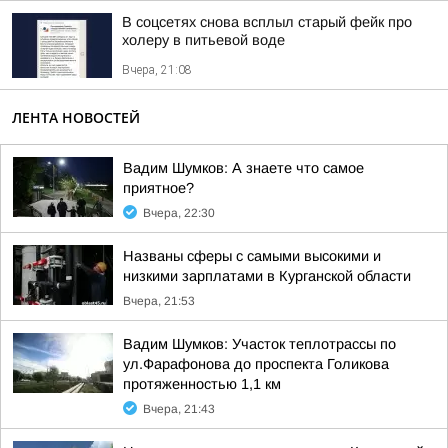
В соцсетях снова всплыл старый фейк про
холеру в питьевой воде
Вчера, 21:08
ЛЕНТА НОВОСТЕЙ
Вадим Шумков: А знаете что самое
приятное?
Вчера, 22:30
Названы сферы с самыми высокими и
низкими зарплатами в Курганской области
Вчера, 21:53
Вадим Шумков: Участок теплотрассы по
ул.Фарафонова до проспекта Голикова
протяженностью 1,1 км
Вчера, 21:43