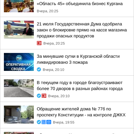
«Область 45» объединила бизнес Кургана
Вчера, 20:25
21 июля Государственная Дума одобрила
закон о блокировке прямо на кассе магазина
продажи опасных продуктов
Вчера, 20:25
За минувшие сутки в Курганской области
ликвидировано 3 пожара
Вчера, 20:10
В текущем году в городе благоустраивают
более 70 дворов в разных районах города
Вчера, 20:10
Обращение жителей дома № 77б по
проспекту Конституции - на контроле ДЖКХ
Вчера, 19:55