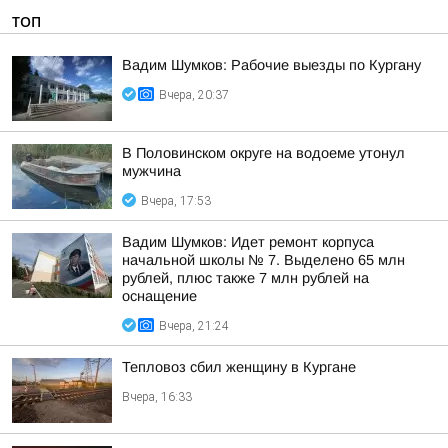
ТОП
Вадим Шумков: Рабочие выезды по Кургану
Вчера, 20:37
В Половинском округе на водоеме утонул
мужчина
Вчера, 17:53
Вадим Шумков: Идет ремонт корпуса
начальной школы № 7. Выделено 65 млн
рублей, плюс также 7 млн рублей на
оснащение
Вчера, 21:24
Тепловоз сбил женщину в Кургане
Вчера, 16:33