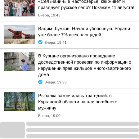
«Сельчанин» в Частоозерье: как живёт и
празднует русское село? Покажем 11 августа!
Вчера, 19:43
Вадим Шумков: Начали уборочную. Убрали
уже более 7% всех площадей
Вчера, 19:41
В Кургане организовано проведение
доследственной проверки по информации о
нарушении прав жильцов многоквартирного
дома
Вчера, 19:38
Рыбалка закончилась трагедией: в
Курганской области нашли погибшего
мужчину
Вчера, 19:00