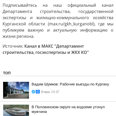
Подписывайтесь на наш официальный канал
Департамента строительства, государственной
экспертизы и жилищно-коммунального хозяйства
Курганской области (max.ru/gkh_kurganobl), где мы
публикуем важную и актуальную информацию о
жизни региона.
Источник:
Канал в МАКС "Департамент
строительства, госэкспертизы и ЖКХ КО"
ТОП
Вадим Шумков: Рабочие выезды по Кургану
Вчера, 20:37
В Половинском округе на водоеме утонул
мужчина