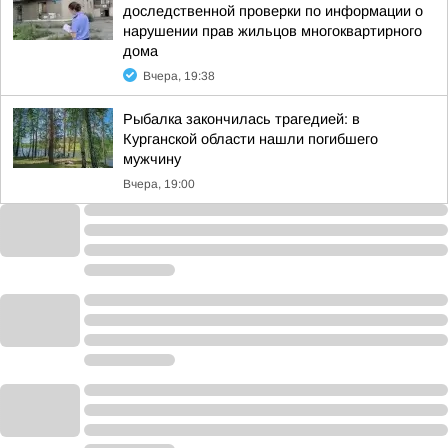
доследственной проверки по информации о
нарушении прав жильцов многоквартирного
дома
Вчера, 19:38
Рыбалка закончилась трагедией: в
Курганской области нашли погибшего
мужчину
Вчера, 19:00