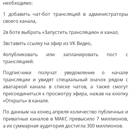
необходимо:
1 добавить чат-бот трансляций в администраторы
своего канала,
2в боте выбрать «Запустить трансляцию» и канал,
3вставить ссылку на эфир из VK Видео,
4опубликовать или запланировать пост с
трансляцией.
Подписчики получат уведомление о начале
трансляции и увидят специальный значок рядом с
аватаркой канала в списке чатов, а также смогут
присоединиться к просмотру эфира, нажав на кнопку
«Открыть» в канале.
По данным на конец апреля количество публичных и
приватных каналов в МАКС превысило 7 миллионов,
а их суммарная аудитория достигла 300 миллионов.