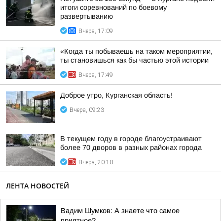
итоги соревнований по боевому
развертыванию
Вчера, 17:09
«Когда ты побываешь на таком мероприятии,
ты становишься как бы частью этой истории
Вчера, 17:49
Доброе утро, Курганская область!
Вчера, 09:23
В текущем году в городе благоустраивают
более 70 дворов в разных районах города
Вчера, 20:10
ЛЕНТА НОВОСТЕЙ
Вадим Шумков: А знаете что самое
приятное?