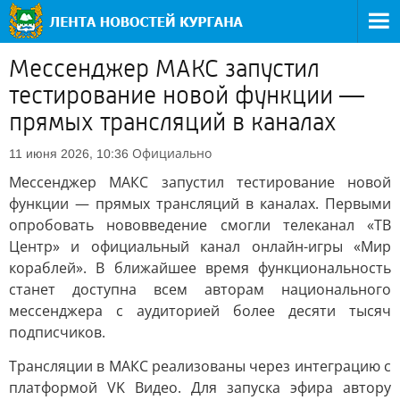
Мессенджер МАКС запустил
тестирование новой функции —
прямых трансляций в каналах
Официально
11 июня 2026, 10:36
Мессенджер МАКС запустил тестирование новой
функции — прямых трансляций в каналах. Первыми
опробовать нововведение смогли телеканал «ТВ
Центр» и официальный канал онлайн-игры «Мир
кораблей». В ближайшее время функциональность
станет доступна всем авторам национального
мессенджера с аудиторией более десяти тысяч
подписчиков.
Трансляции в МАКС реализованы через интеграцию с
платформой VK Видео. Для запуска эфира автору