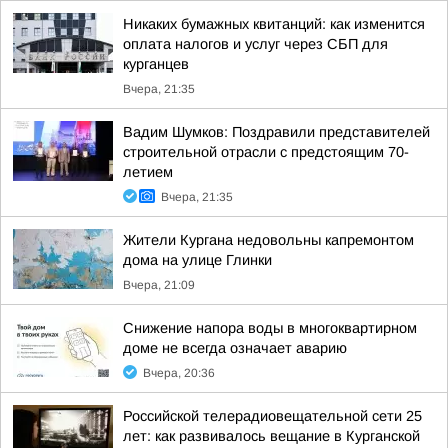
Никаких бумажных квитанций: как изменится
оплата налогов и услуг через СБП для
курганцев
Вчера, 21:35
Вадим Шумков: Поздравили представителей
строительной отрасли с предстоящим 70-
летием
Вчера, 21:35
Жители Кургана недовольны капремонтом
дома на улице Глинки
Вчера, 21:09
Снижение напора воды в многоквартирном
доме не всегда означает аварию
Вчера, 20:36
Российской телерадиовещательной сети 25
лет: как развивалось вещание в Курганской