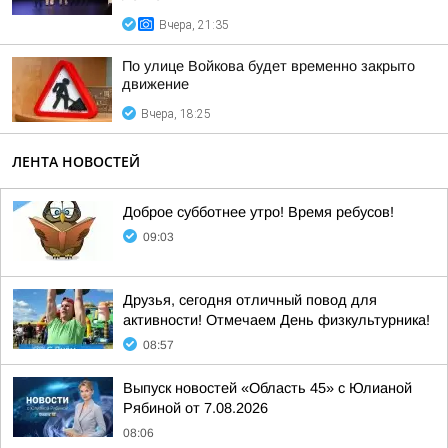
Вчера, 21:35
По улице Войкова будет временно закрыто
движение
Вчера, 18:25
ЛЕНТА НОВОСТЕЙ
Доброе субботнее утро! Время ребусов!
09:03
Друзья, сегодня отличный повод для
активности! Отмечаем День физкультурника!
08:57
Выпуск новостей «Область 45» с Юлианой
Рябиной от 7.08.2026
08:06