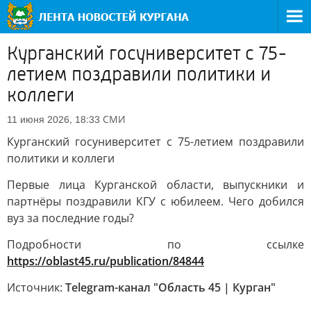
Курганский госуниверситет с 75-
летием поздравили политики и
коллеги
СМИ
11 июня 2026, 18:33
Курганский госуниверситет с 75-летием поздравили
политики и коллеги
Первые лица Курганской области, выпускники и
партнёры поздравили КГУ с юбилеем. Чего добился
вуз за последние годы?
Подробности по ссылке
https://oblast45.ru/publication/84844
Источник:
Telegram-канал "Область 45 | Курган"