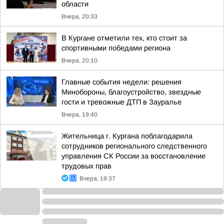
области
Вчера, 20:33
В Кургане отметили тех, кто стоит за
спортивными победами региона
Вчера, 20:10
Главные события недели: решения
Минобороны, благоустройство, звездные
гости и тревожные ДТП в Зауралье
Вчера, 19:40
Жительница г. Кургана поблагодарила
сотрудников регионального следственного
управления СК России за восстановление
трудовых прав
Вчера, 19:37