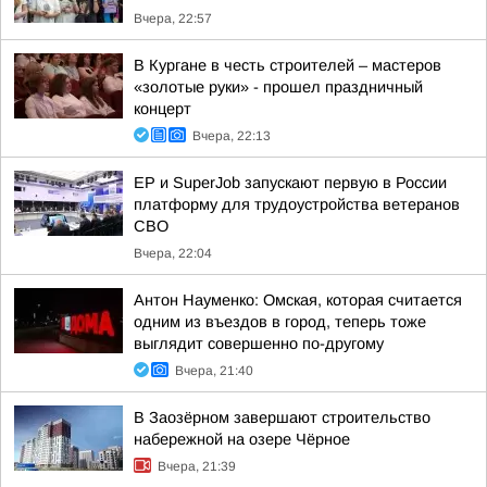
Вчера, 22:57
В Кургане в честь строителей – мастеров
«золотые руки» - прошел праздничный
концерт
Вчера, 22:13
ЕР и SuperJob запускают первую в России
платформу для трудоустройства ветеранов
СВО
Вчера, 22:04
Антон Науменко: Омская, которая считается
одним из въездов в город, теперь тоже
выглядит совершенно по-другому
Вчера, 21:40
В Заозёрном завершают строительство
набережной на озере Чёрное
Вчера, 21:39