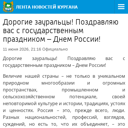
Дорогие зауральцы! Поздравляю
вас с государственным
праздником – Днем России!
Официально
11 июня 2026, 21:16
Дорогие зауральцы! Поздравляю вас с
государственным праздником – Днем России!
Величие нашей страны – не только в уникальном
природном многообразии и огромных
пространствах, промышленном и
сельскохозяйственном потенциале, своей
неповторимой культуре и истории, традициях, устоях
и ценностях. Россия – это, прежде всего, люди.
Разных национальностей, профессий, взглядов,
суждений, но есть то, что их объединяет, – это