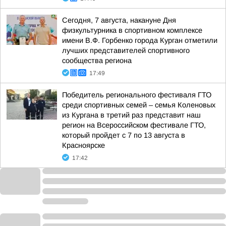
Сегодня, 7 августа, накануне Дня
физкультурника в спортивном комплексе
имени В.Ф. Горбенко города Курган отметили
лучших представителей спортивного
сообщества региона
17:49
Победитель регионального фестиваля ГТО
среди спортивных семей – семья Коленовых
из Кургана в третий раз представит наш
регион на Всероссийском фестивале ГТО,
который пройдет с 7 по 13 августа в
Красноярске
17:42