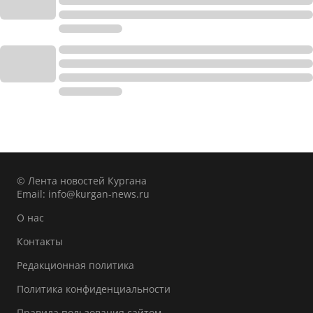
© Лента новостей Кургана
Email:
info@kurgan-news.ru
О нас
Контакты
Редакционная политика
Политика конфиденциальности
Правила пользования сайтом