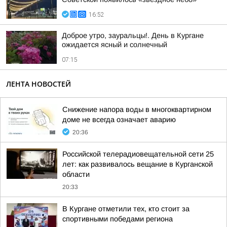
16:52
Доброе утро, зауральцы!. День в Кургане
ожидается ясный и солнечный
07:15
ЛЕНТА НОВОСТЕЙ
Снижение напора воды в многоквартирном
доме не всегда означает аварию
20:36
Российской телерадиовещательной сети 25
лет: как развивалось вещание в Курганской
области
20:33
В Кургане отметили тех, кто стоит за
спортивными победами региона