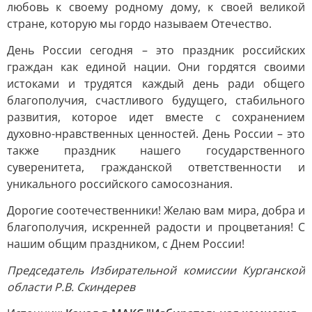
любовь к своему родному дому, к своей великой
стране, которую мы гордо называем Отечество.
День России сегодня – это праздник российских
граждан как единой нации. Они гордятся своими
истоками и трудятся каждый день ради общего
благополучия, счастливого будущего, стабильного
развития, которое идет вместе с сохранением
духовно-нравственных ценностей. День России – это
также праздник нашего государственного
суверенитета, гражданской ответственности и
уникального российского самосознания.
Дорогие соотечественники! Желаю вам мира, добра и
благополучия, искренней радости и процветания! С
нашим общим праздником, с Днем России!
Председатель Избирательной комиссии Курганской
области Р.В. Скиндерев