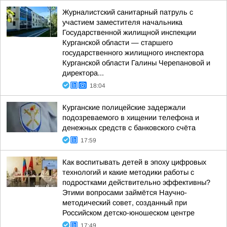
Журналистский санитарный патруль с
участием заместителя начальника
Государственной жилищной инспекции
Курганской области — старшего
государственного жилищного инспектора
Курганской области Галины Черепановой и
директора...
18:04
Курганские полицейские задержали
подозреваемого в хищении телефона и
денежных средств с банковского счёта
17:59
Как воспитывать детей в эпоху цифровых
технологий и какие методики работы с
подростками действительно эффективны?
Этими вопросами займётся Научно-
методический совет, созданный при
Российском детско-юношеском центре
17:49