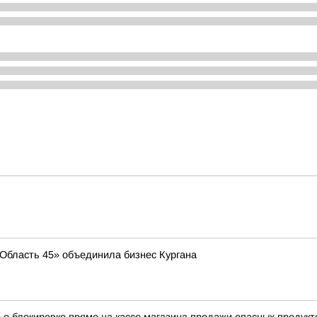
 «Область 45» объединила бизнес Кургана