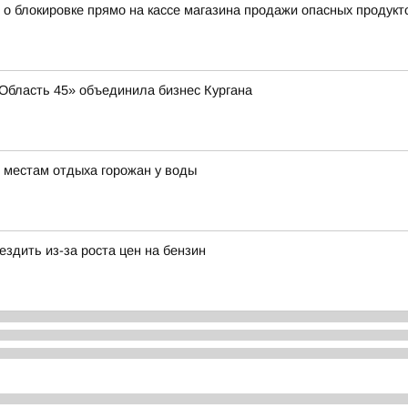
 о блокировке прямо на кассе магазина продажи опасных продукт
 «Область 45» объединила бизнес Кургана
 местам отдыха горожан у воды
здить из-за роста цен на бензин