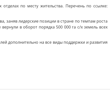
отделах по месту жительства. Перечень по ссылке:
а, заняв лидерские позиции в стране по темпам роста
не вернули в оборот порядка 500 000 га с/х земель всех
лей дополнительно на все виды поддержки и развития