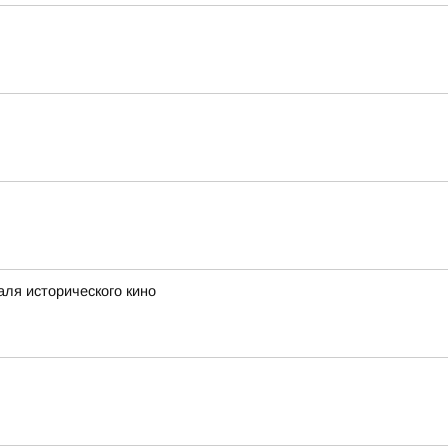
аля исторического кино