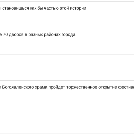
 становишься как бы частью этой истории
е 70 дворов в разных районах города
ле Богоявленского храма пройдет торжественное открытие фестив