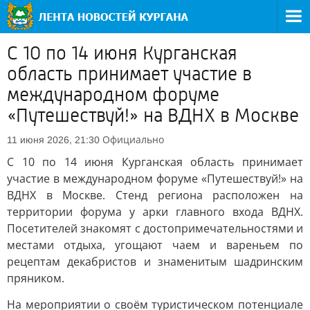
С 10 по 14 июня Курганская
область принимает участие в
международном форуме
«Путешествуй!» на ВДНХ в Москве
Официально
11 июня 2026, 21:30
С 10 по 14 июня Курганская область принимает
участие в международном форуме «Путешествуй!» на
ВДНХ в Москве. Стенд региона расположен на
территории форума у арки главного входа ВДНХ.
Посетителей знакомят с достопримечательностями и
местами отдыха, угощают чаем и вареньем по
рецептам декабристов и знаменитым шадринским
пряником.
На мероприятии о своём туристическом потенциале