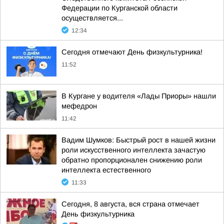
Федерации по Курганской области
осуществляется...
12:34
Сегодня отмечают День физкультурника!
11:52
В Кургане у водителя «Лады Приоры» нашли
мефедрон
11:42
Вадим Шумков: Быстрый рост в нашей жизни
роли искусственного интеллекта зачастую
обратно пропорционален снижению роли
интеллекта естественного
11:33
Сегодня, 8 августа, вся страна отмечает
День физкультурника