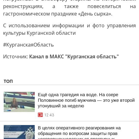
реконструкциях, а также повеселиться на
гастрономическом празднике «День сырка».
С использованием информации и фото управления
культуры Курганской области
#КурганскаяОбласть
Источник:
Канал в МАКС "Курганская область"
ТОП
Ещё одна трагедия на воде. На озере
Половинное погиб мужчина — это уже второй
утонувший за неделю
12:43
В целях оперативного реагирования на
обращения по вопросам защиты прав