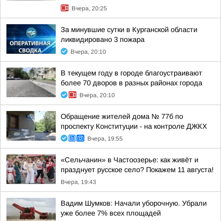
Вчера, 20:25
За минувшие сутки в Курганской области
ликвидировано 3 пожара
Вчера, 20:10
В текущем году в городе благоустраивают
более 70 дворов в разных районах города
Вчера, 20:10
Обращение жителей дома № 77б по
проспекту Конституции - на контроле ДЖКХ
Вчера, 19:55
«Сельчанин» в Частоозерье: как живёт и
празднует русское село? Покажем 11 августа!
Вчера, 19:43
Вадим Шумков: Начали уборочную. Убрали
уже более 7% всех площадей