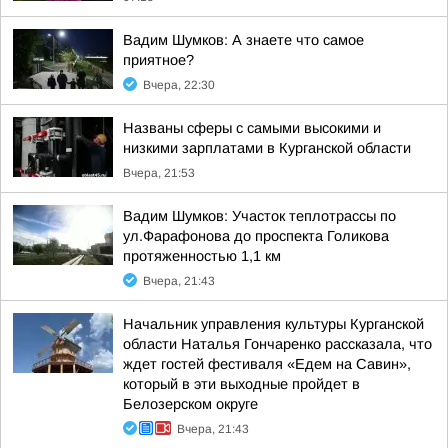
Вадим Шумков: А знаете что самое
приятное?
Вчера, 22:30
Названы сферы с самыми высокими и
низкими зарплатами в Курганской области
Вчера, 21:53
Вадим Шумков: Участок теплотрассы по
ул.Фарафонова до проспекта Голикова
протяженностью 1,1 км
Вчера, 21:43
Начальник управления культуры Курганской
области Наталья Гончаренко рассказала, что
ждет гостей фестиваля «Едем на Савин»,
который в эти выходные пройдет в
Белозерском округе
Вчера, 21:43