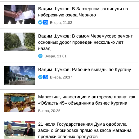
Вадим Шумков: В Заозерном заглянули на
набережную озера Черного
Вчера, 21:03
Вадим Шумков: В самом Черемухово ремонт
основных дорог проведен несколько лет
назад
Вчера, 21:01
Вадим Шумков: Рабочие выезды по Кургану
Вчера, 20:37
Маркетинг, инвестиции и авторские права: как
«Область 45» объединила бизнес Кургана
Вчера, 20:25
21 июля Государственная Дума одобрила
закон о блокировке прямо на кассе магазина
продажи опасных продуктов