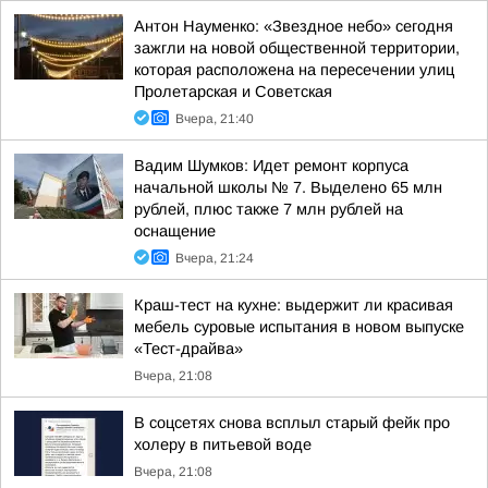
Антон Науменко: «Звездное небо» сегодня
зажгли на новой общественной территории,
которая расположена на пересечении улиц
Пролетарская и Советская
Вчера, 21:40
Вадим Шумков: Идет ремонт корпуса
начальной школы № 7. Выделено 65 млн
рублей, плюс также 7 млн рублей на
оснащение
Вчера, 21:24
Краш-тест на кухне: выдержит ли красивая
мебель суровые испытания в новом выпуске
«Тест-драйва»
Вчера, 21:08
В соцсетях снова всплыл старый фейк про
холеру в питьевой воде
Вчера, 21:08