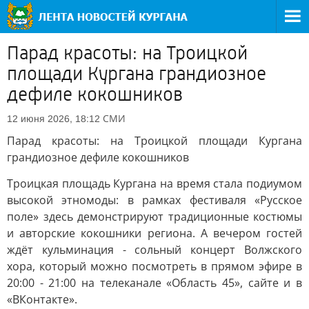
Парад красоты: на Троицкой
площади Кургана грандиозное
дефиле кокошников
СМИ
12 июня 2026, 18:12
Парад красоты: на Троицкой площади Кургана
грандиозное дефиле кокошников
Троицкая площадь Кургана на время стала подиумом
высокой этномоды: в рамках фестиваля «Русское
поле» здесь демонстрируют традиционные костюмы
и авторские кокошники региона. А вечером гостей
ждёт кульминация - сольный концерт Волжского
хора, который можно посмотреть в прямом эфире в
20:00 - 21:00 на телеканале «Область 45», сайте и в
«ВКонтакте».