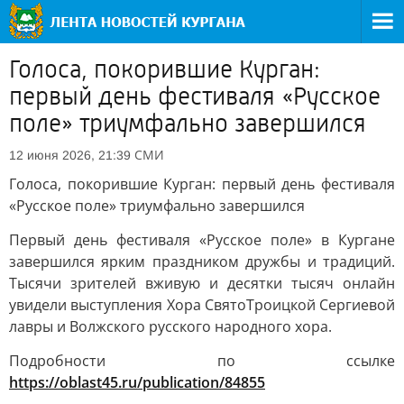
Голоса, покорившие Курган:
первый день фестиваля «Русское
поле» триумфально завершился
СМИ
12 июня 2026, 21:39
Голоса, покорившие Курган: первый день фестиваля
«Русское поле» триумфально завершился
Первый день фестиваля «Русское поле» в Кургане
завершился ярким праздником дружбы и традиций.
Тысячи зрителей вживую и десятки тысяч онлайн
увидели выступления Хора СвятоТроицкой Сергиевой
лавры и Волжского русского народного хора.
Подробности по ссылке
https://oblast45.ru/publication/84855