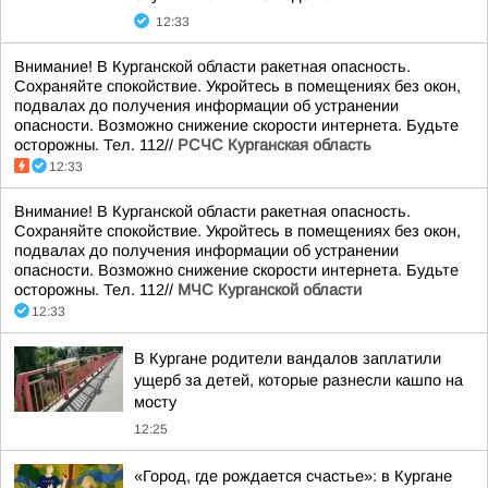
12:33
Внимание! В Курганской области ракетная опасность.
Сохраняйте спокойствие. Укройтесь в помещениях без окон,
подвалах до получения информации об устранении
опасности. Возможно снижение скорости интернета. Будьте
осторожны. Тел. 112//
РСЧС Курганская область
12:33
Внимание! В Курганской области ракетная опасность.
Сохраняйте спокойствие. Укройтесь в помещениях без окон,
подвалах до получения информации об устранении
опасности. Возможно снижение скорости интернета. Будьте
осторожны. Тел. 112//
МЧС Курганской области
12:33
В Кургане родители вандалов заплатили
ущерб за детей, которые разнесли кашпо на
мосту
12:25
«Город, где рождается счастье»: в Кургане