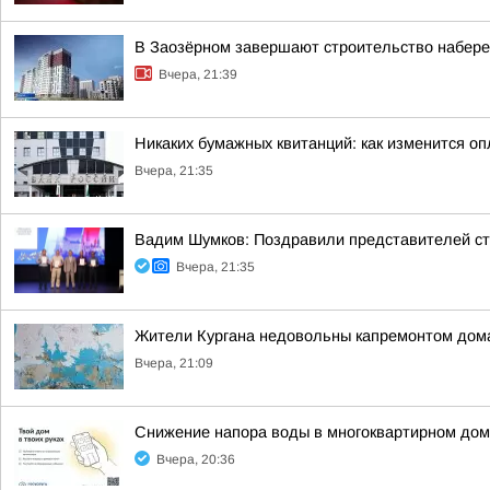
В Заозёрном завершают строительство набере
Вчера, 21:39
Никаких бумажных квитанций: как изменится оп
Вчера, 21:35
Вадим Шумков: Поздравили представителей ст
Вчера, 21:35
Жители Кургана недовольны капремонтом дома
Вчера, 21:09
Снижение напора воды в многоквартирном дом
Вчера, 20:36