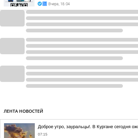
Вчера, 18:04
ЛЕНТА НОВОСТЕЙ
Доброе утро, зауральцы!. В Кургане сегодня о
07:15