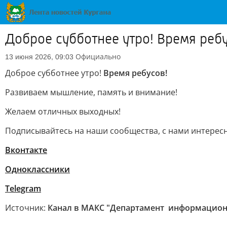
Доброе субботнее утро! Время ребу
Официально
13 июня 2026, 09:03
Доброе субботнее утро!
Время ребусов!
Развиваем мышление, память и внимание!
Желаем отличных выходных!
Подписывайтесь на наши сообщества, с нами интерес
Вконтакте
Одноклассники
Telegram
Источник:
Канал в МАКС "Департамент информационн