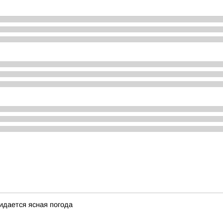
жидается ясная погода