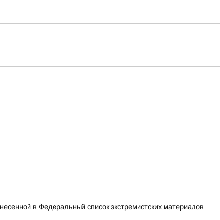
внесенной в Федеральный список экстремистских материалов