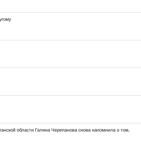
угому
ганской области Галина Черепанова снова напомнила о том,