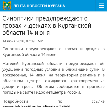
Синоптики предупреждают о
грозах и дождях в Курганской
области 14 июня
СМИ
14 июня 2026, 07:09
Синоптики предупреждают о грозах и дождях в
Курганской области 14 июня
Жителей Курганской области предупреждают об
ухудшении погодных условий в ближайшие сутки. В
воскресенье, 14 июня, на территории региона и в
областном центре ожидаются кратковременные
дожди и грозы. Об этом сообщается в прогнозе
погоды на сайте Гидрометцентра России.
Подробности по ссылке