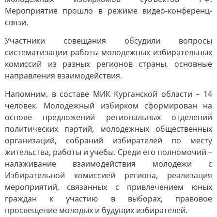
Мероприятие прошло в режиме видео-конференц-
связи.
Участники совещания обсудили вопросы
систематизации работы молодежных избирательных
комиссий из разных регионов страны, основные
направления взаимодействия.
Напомним, в составе МИК Курганской области – 14
человек. Молодежный избирком сформирован на
основе предложений региональных отделений
политических партий, молодежных общественных
организаций, собраний избирателей по месту
жительства, работы и учебы. Среди его полномочий –
налаживание взаимодействия молодежи с
Избирательной комиссией региона, реализация
мероприятий, связанных с привлечением юных
граждан к участию в выборах, правовое
просвещение молодых и будущих избирателей.