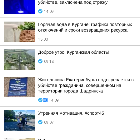
убийстве, заключена под стражу
14:09
Горячая вода в Кургане: графики повторных
отключений и сроки возвращения ресурса
13:00
Доброе утро, Курганская область!
09:13
Жительница Екатеринбурга подозревается в
убийстве гражданина, совершённом на
территории города Шадринска
14:09
Утренняя мотивация. #спорт45
09:07