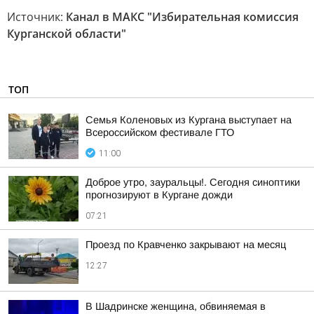
Источник:
Канал в МАКС "Избирательная комиссия
Курганской области"
ТОП
Семья Коленовых из Кургана выступает на
Всероссийском фестивале ГТО
11:00
Доброе утро, зауральцы!. Сегодня синоптики
прогнозируют в Кургане дожди
07:21
Проезд по Кравченко закрывают на месяц
12:27
В Шадринске женщина, обвиняемая в