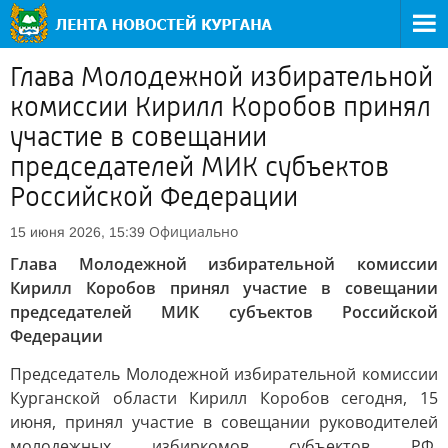
Глава Молодежной избирательной
комиссии Кирилл Коробов принял
участие в совещании
председателей МИК субъектов
Российской Федерации
Официально
15 июня 2026, 15:39
Глава Молодежной избирательной комиссии
Кирилл Коробов принял участие в совещании
председателей МИК субъектов Российской
Федерации
Председатель Молодежной избирательной комиссии
Курганской области Кирилл Коробов сегодня, 15
июня, принял участие в совещании руководителей
молодежных избиркомов субъектов РФ.