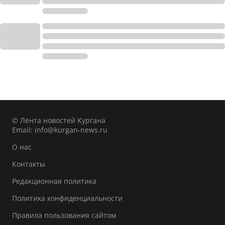
© Лента новостей Кургана
Email:
info@kurgan-news.ru
О нас
Контакты
Редакционная политика
Политика конфиденциальности
Правила пользования сайтом